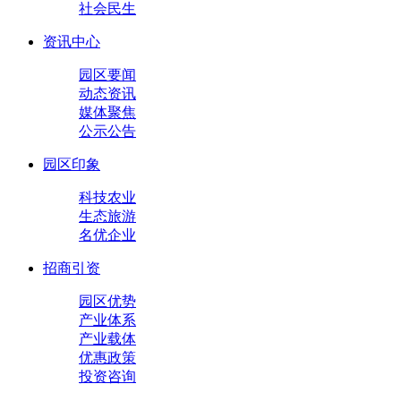
社会民生
资讯中心
园区要闻
动态资讯
媒体聚焦
公示公告
园区印象
科技农业
生态旅游
名优企业
招商引资
园区优势
产业体系
产业载体
优惠政策
投资咨询