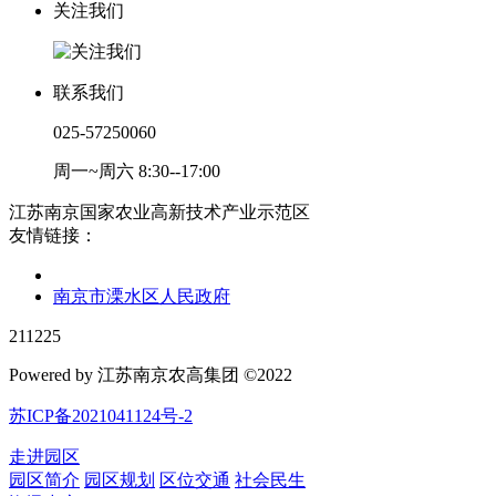
关注我们
联系我们
025-57250060
周一~周六 8:30--17:00
江苏南京国家农业高新技术产业示范区
友情链接：
南京市溧水区人民政府
211225
Powered by 江苏南京农高集团 ©2022
苏ICP备2021041124号-2
走进园区
园区简介
园区规划
区位交通
社会民生