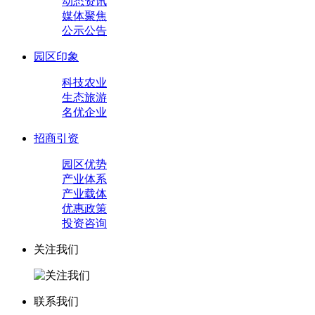
动态资讯
媒体聚焦
公示公告
园区印象
科技农业
生态旅游
名优企业
招商引资
园区优势
产业体系
产业载体
优惠政策
投资咨询
关注我们
联系我们