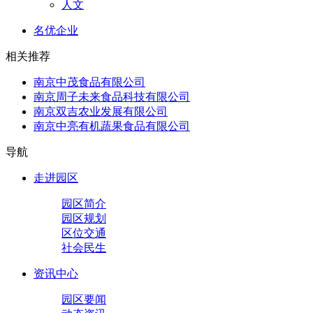
人文
名优企业
相关推荐
南京中茂食品有限公司
南京周子未来食品科技有限公司
南京双吉农业发展有限公司
南京中亮有机蔬果食品有限公司
导航
走进园区
园区简介
园区规划
区位交通
社会民生
资讯中心
园区要闻