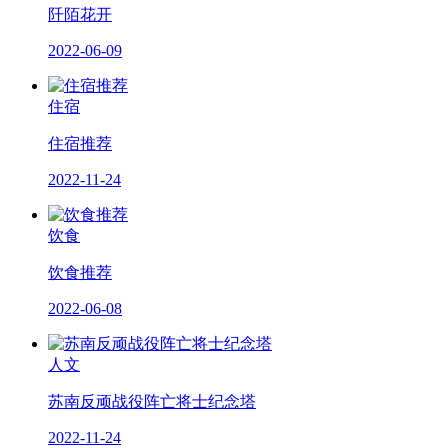
阡陌花开
2022-06-09
住宿
住宿推荐
2022-11-24
饮食
饮食推荐
2022-06-08
人文
苏南反顽战役阵亡将士纪念塔
2022-11-24