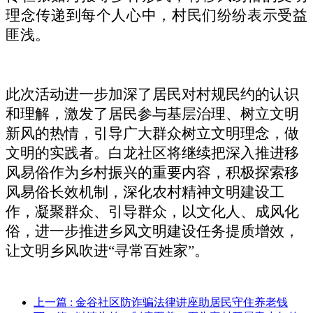
理念传递到每个人心中，村民们纷纷表示受益
匪浅。
此次活动进一步加深了居民对村规民约的认识
和理解，激发了居民参与基层治理、树立文明
新风的热情，引导广大群众树立文明理念，做
文明的实践者。白龙社区将继续把深入推进移
风易俗作为乡村振兴的重要内容，积极探索移
风易俗长效机制，深化农村精神文明建设工
作，凝聚群众、引导群众，以文化人、成风化
俗，进一步推进乡风文明建设任务提质增效，
让文明乡风吹进
“寻常百姓家”。
上一篇
: 金谷社区防诈骗法律讲座助居民守住养老钱