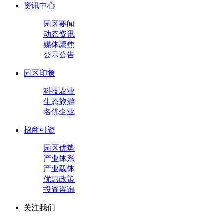
资讯中心
园区要闻
动态资讯
媒体聚焦
公示公告
园区印象
科技农业
生态旅游
名优企业
招商引资
园区优势
产业体系
产业载体
优惠政策
投资咨询
关注我们