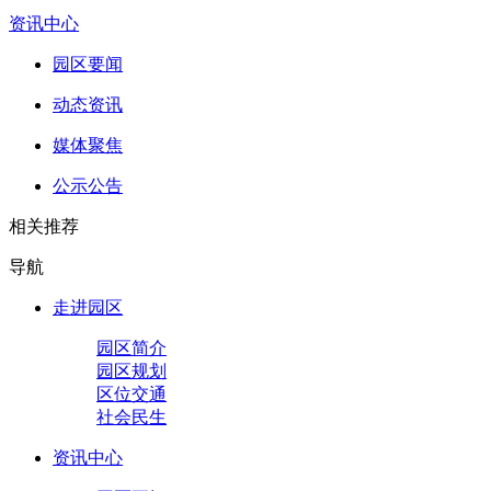
资讯中心
园区要闻
动态资讯
媒体聚焦
公示公告
相关推荐
导航
走进园区
园区简介
园区规划
区位交通
社会民生
资讯中心