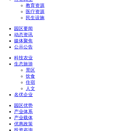
教育资源
医疗资源
民生设施
园区要闻
动态资讯
媒体聚焦
公示公告
科技农业
生态旅游
景区
饮食
住宿
人文
名优企业
园区优势
产业体系
产业载体
优惠政策
投资咨询