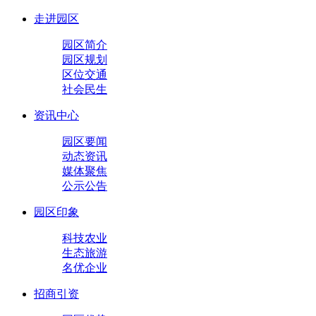
走进园区
园区简介
园区规划
区位交通
社会民生
资讯中心
园区要闻
动态资讯
媒体聚焦
公示公告
园区印象
科技农业
生态旅游
名优企业
招商引资