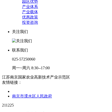
园区优势
产业体系
产业载体
优惠政策
投资咨询
关注我们
联系我们
025-57250060
周一~周六 8:30--17:00
江苏南京国家农业高新技术产业示范区
友情链接：
南京市溧水区人民政府
211225