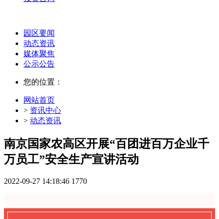
园区要闻
动态资讯
媒体聚焦
公示公告
您的位置：
网站首页
>
资讯中心
>
动态资讯
南京国家农高区开展“百团进百万企业千
万员工”安全生产宣讲活动
2022-09-27 14:18:46
1770