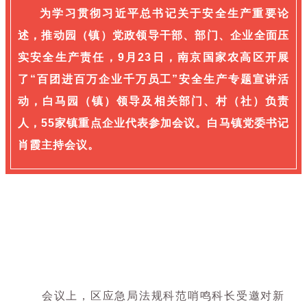
为学习贯彻习
近平总书记关于安全生产重要论
述，
推动园（镇）党政领导干部、部门、企业全面压
实安全生产责任，9月23日，南京国家农高区开展
了“百团进百万企业千万员工”安全生产专题宣讲活
动，白马园（镇）领导及相关部门、村（社）负责
人，55家镇重点企业代表参加会议。白马镇党委书记
肖霞主持会议。
会议上，区应急局法规科范哨鸣科长受邀对新