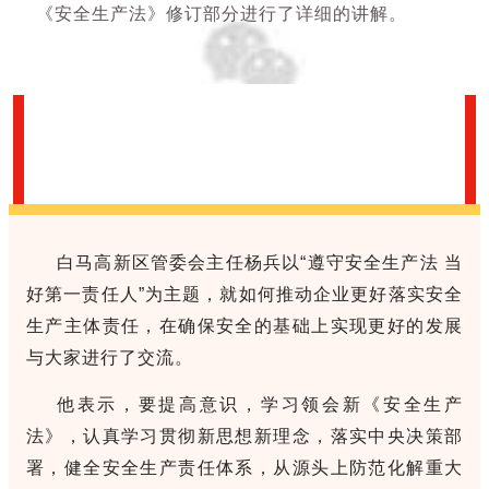
《安全生产法》修订部分进行了详细的讲解。
白马高新区管委会主任杨兵以“遵守安全生产法 当
好第一责任人”为主题，就如何推动企业更好落实安全
生产主体责任，在确保安全的基础上实现更好的发展
与大家进行了交流。
他表示，要提高意识，学习领会新《安全生产
法》，认真学习贯彻新思想新理念，落实中央决策部
署，健全安全生产责任体系，从源头上防范化解重大