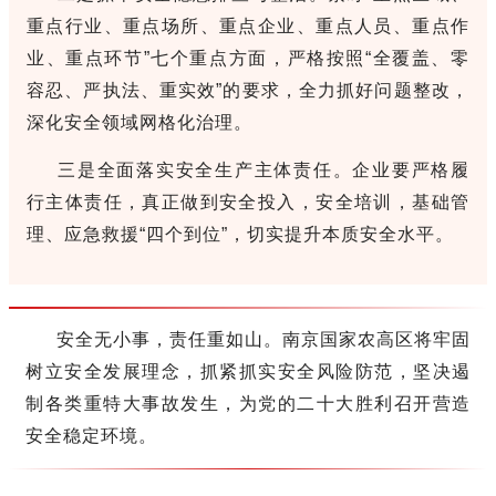
重点行业、重点场所、重点企业、重点人员、重点作
业、重点环节”七个重点方面，严格按照“全覆盖、零
容忍、严执法、重实效”的要求，全力抓好问题整改，
深化安全领域网格化治理。
三是全面落实安全生产主体责任。企业要严格履
行主体责任，真正做到安全投入，安全培训，基础管
理、应急救援“四个到位”，切实提升本质安全水平。
安全无小事，责任重如山。南京国家农高区将牢固
树立安全发展理念，抓紧抓实安全风险防范，坚决遏
制各类重特大事故发生，为党的二十大胜利召开营造
安全稳定环境。