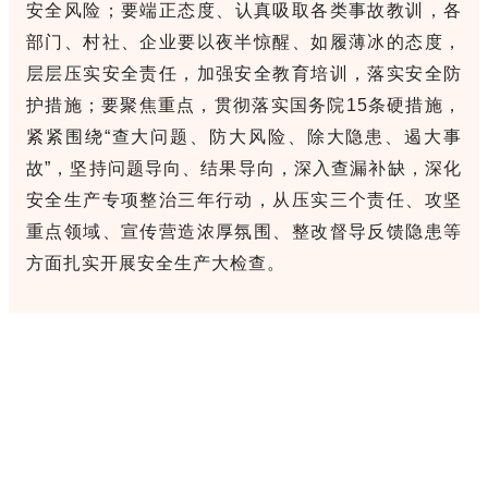
安全风险；
要端正态度、认真吸取各类事故教训，各
部门、村社、企业要以夜半惊醒、如履薄冰的态度，
层层压实安全责任，加强安全教育培训，落实安全防
护措施；
要聚焦重点，贯彻落实国务院15条硬措施，
紧紧围绕“查大问题、防大风险、除大隐患、遏大事
故”，坚持问题导向、结果导向，深入查漏补缺，深化
安全生产专项整治三年行动，从压实三个责任、攻坚
重点领域、宣传营造浓厚氛围、整改督导反馈隐患等
方面扎实开展安全生产大检查。