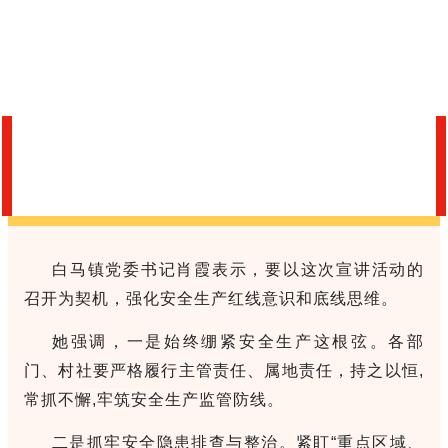
白马镇党委书记肖霞表示，要以这次宣讲活动的
召开为契机，强化安全生产红线意识和底线思维。
她强调，一是始终绷紧安全生产这根弦。各部
门、村社要严格履行主管责任、属地责任，持之以恒,
常抓不懈,牢筑安全生产监管防线。
二是抓牢安全隐患排查与整治。紧盯“重点区域、