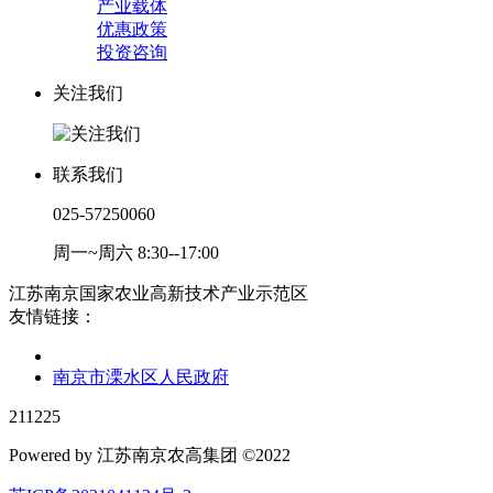
产业载体
优惠政策
投资咨询
关注我们
联系我们
025-57250060
周一~周六 8:30--17:00
江苏南京国家农业高新技术产业示范区
友情链接：
南京市溧水区人民政府
211225
Powered by 江苏南京农高集团 ©2022