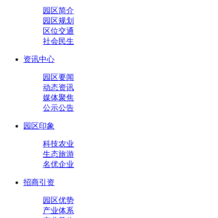
园区简介
园区规划
区位交通
社会民生
资讯中心
园区要闻
动态资讯
媒体聚焦
公示公告
园区印象
科技农业
生态旅游
名优企业
招商引资
园区优势
产业体系