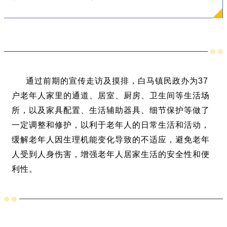
通过前期的宣传走访及摸排，白马镇民政办为37
户老年人家里的通道、居室、厨房、卫生间等生活场
所，以及家具配置、生活辅助器具、细节保护等做了
一定调整和修护，以利于老年人的日常生活和活动，
缓解老年人因生理机能变化导致的不适应，避免老年
人受到人身伤害，增强老年人居家生活的安全性和便
利性。