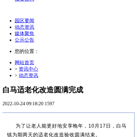
园区要闻
动态资讯
媒体聚焦
公示公告
您的位置：
网站首页
>
资讯中心
>
动态资讯
白马适老化改造圆满完成
2022-10-24 09:18:20
1597
为了让老人能更好地安享晚年，10月17日，白马
镇为期两天的适老化改造验收圆满结束。