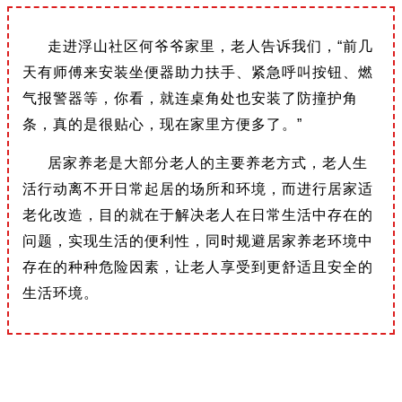
走进浮山社区何爷爷家里，老人告诉我们，“前几
天有师傅来安装坐便器助力扶手、紧急呼叫按钮、燃
气报警器等，你看，就连桌角处也安装了防撞护角
条，真的是很贴心，现在家里方便多了。”
居家养老是大部分老人的主要养老方式，老人生
活行动离不开日常起居的场所和环境，而进行居家适
老化改造，目的就在于解决老人在日常生活中存在的
问题，实现生活的便利性，同时规避居家养老环境中
存在的种种危险因素，让老人享受到更舒适且安全的
生活环境。