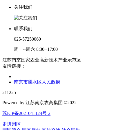
关注我们
联系我们
025-57250060
周一~周六 8:30--17:00
江苏南京国家农业高新技术产业示范区
友情链接：
南京市溧水区人民政府
211225
Powered by 江苏南京农高集团 ©2022
苏ICP备2021041124号-2
走进园区