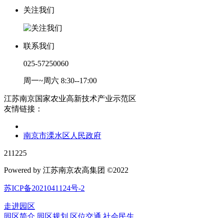
关注我们
联系我们
025-57250060
周一~周六 8:30--17:00
江苏南京国家农业高新技术产业示范区
友情链接：
南京市溧水区人民政府
211225
Powered by 江苏南京农高集团 ©2022
苏ICP备2021041124号-2
走进园区
园区简介
园区规划
区位交通
社会民生