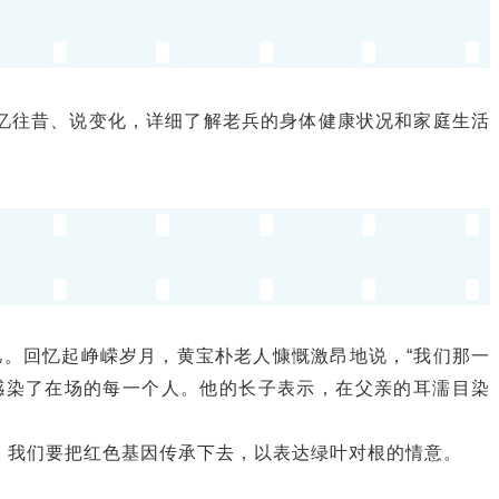
、忆往昔、说变化，详细了解老兵的身体健康状况和家庭生活
忆。回忆起峥嵘岁月，黄宝朴老人慷慨激昂地说，“我们那一
感染了在场的每一个人。他的长子表示，在父亲的耳濡目染
，我们要把红色基因传承下去，以表达绿叶对根的情意。