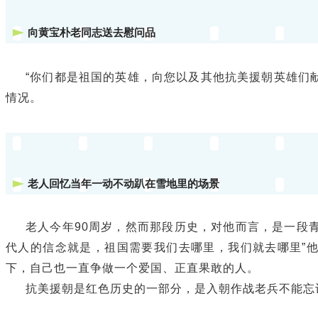
向黄宝朴老同志送去慰问品
“你们都是祖国的英雄，向您以及其他抗美援朝英雄们
情况。
老人回忆当年一动不动趴在雪地里的场景
老人今年90周岁，然而那段历史，对他而言，是一段
代人的信念就是，祖国需要我们去哪里，我们就去哪里”
下，自己也一直争做一个爱国、正直果敢的人。
抗美援朝是红色历史的一部分，是入朝作战老兵不能忘