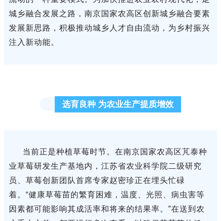
城乡融合发展之路，南京国家农高区创新城乡融合要素
发展新思路，积极推动城乡人才自由流动，为乡村振兴
注入新动能。
选育良种 为农业生产提质增效
当前正是种植草莓时节。在南京国家农高区芃泰种
业草莓研发生产基地内，江苏省农业科学院二级研究
员、草莓创新团队首席专家赵密珍正在埋头忙碌
着。“健康草莓苗的繁育困难，温度、光照、病虫害等
因素都可能影响其成活率和将来的结果率。”在送到农