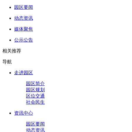
园区要闻
动态资讯
媒体聚焦
公示公告
相关推荐
导航
走进园区
园区简介
园区规划
区位交通
社会民生
资讯中心
园区要闻
动态资讯