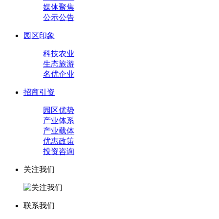
媒体聚焦
公示公告
园区印象
科技农业
生态旅游
名优企业
招商引资
园区优势
产业体系
产业载体
优惠政策
投资咨询
关注我们
联系我们