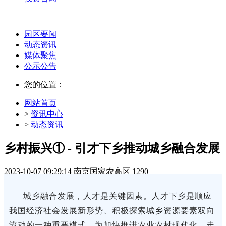
园区要闻
动态资讯
媒体聚焦
公示公告
您的位置：
网站首页
>
资讯中心
>
动态资讯
乡村振兴① - 引才下乡推动城乡融合发展
2023-10-07 09:29:14
南京国家农高区
1290
城乡融合发展，人才是关键因素。人才下乡是顺应
我国经济社会发展新形势、积极探索城乡资源要素双向
流动的一种重要模式。为加快推进农业农村现代化，走