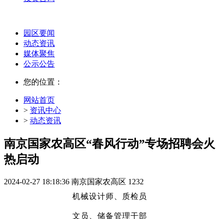
园区要闻
动态资讯
媒体聚焦
公示公告
您的位置：
网站首页
>
资讯中心
>
动态资讯
南京国家农高区“春风行动”专场招聘会火
热启动
2024-02-27 18:18:36
南京国家农高区
1232
机械设计师、质检员
文员、储备管理干部