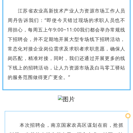
江苏省农业高新技术产业人力资源市场工作人员
周丹告诉我们：“即使今天错过现场的求职人员也不
用担心，每周五上午9:00~11:00我们都会举办常规线
下招聘会，并不定期地开展大型专场线下招聘活动，
常态化对接企业岗位需求及求职者求职意愿，确保人
岗匹配，精准对接，同时，我们还通过开展更多的线
下线上的招聘活动，让人力资源市场及白马零工驿站
的服务范围做得更广更全。”
本次招聘会，南京国家农高区谋划在前，抢抓