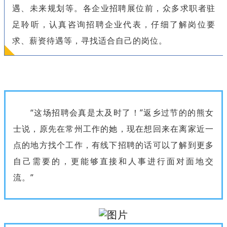
遇、未来规划等。各企业招聘展位前，众多求职者驻
足聆听，认真咨询招聘企业代表，仔细了解岗位要
求、薪资待遇等，寻找适合自己的岗位。
“这场招聘会真是太及时了！”返乡过节的的熊女
士说，原先在常州工作的她，现在想回来在离家近一
点的地方找个工作，有线下招聘的话可以了解到更多
自己需要的，更能够直接和人事进行面对面地交
流。”