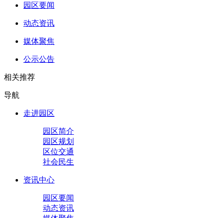
园区要闻
动态资讯
媒体聚焦
公示公告
相关推荐
导航
走进园区
园区简介
园区规划
区位交通
社会民生
资讯中心
园区要闻
动态资讯