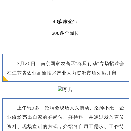
……
40多家企业
300多个岗位
……
2月20日，南京国家农高区“春风行动”专场招聘会
在江苏省农业高新技术产业人力资源市场火热开启。
上午9点多，招聘会现场人头攒动、络绎不绝。企
业纷纷亮出自家的好岗位、好待遇，并通过发放宣传
资料、现场宣讲的方式，介绍各自用工需求、工作待