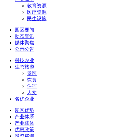
教育资源
医疗资源
民生设施
园区要闻
动态资讯
媒体聚焦
公示公告
科技农业
生态旅游
景区
饮食
住宿
人文
名优企业
园区优势
产业体系
产业载体
优惠政策
投资咨询