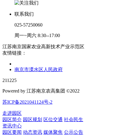
联系我们
025-57250060
周一~周六 8:30--17:00
江苏南京国家农业高新技术产业示范区
友情链接：
南京市溧水区人民政府
211225
Powered by 江苏南京农高集团 ©2022
苏ICP备2021041124号-2
走进园区
园区简介
园区规划
区位交通
社会民生
资讯中心
园区要闻
动态资讯
媒体聚焦
公示公告