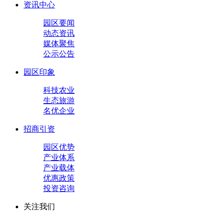
资讯中心
园区要闻
动态资讯
媒体聚焦
公示公告
园区印象
科技农业
生态旅游
名优企业
招商引资
园区优势
产业体系
产业载体
优惠政策
投资咨询
关注我们