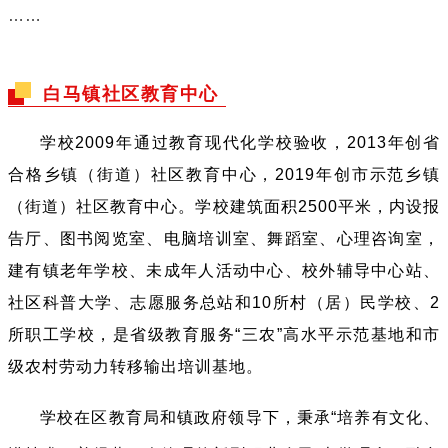
……
白马镇社区教育中心
学校2009年通过教育现代化学校验收，2013年创省
合格乡镇（街道）社区教育中心，2019年创市示范乡镇
（街道）社区教育中心。学校建筑面积2500平米，内设报
告厅、图书阅览室、电脑培训室、舞蹈室、心理咨询室，
建有镇老年学校、未成年人活动中心、校外辅导中心站、
社区科普大学、志愿服务总站和10所村（居）民学校、2
所职工学校，是省级教育服务“三农”高水平示范基地和市
级农村劳动力转移输出培训基地。
学校在区教育局和镇政府领导下，秉承“培养有文化、