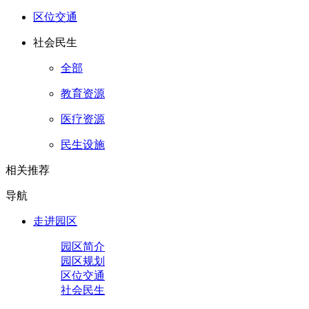
区位交通
社会民生
全部
教育资源
医疗资源
民生设施
相关推荐
导航
走进园区
园区简介
园区规划
区位交通
社会民生