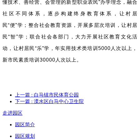
懂技术、善经营、会管理的新型职业农民”办学理念，融合
社区不同体系，逐步构建终身教育体系，让村居
民“便”学；整合社会教育资源，开展多层次培训，让村居
民“智”学；联合社会各部门，大力开展社区教育文化活
动，让村居民“乐”学，年实用技术类培训5000人次以上，
新市民素质培训30000人次以上。
上一篇
: 白马镇市民体育公园
下一篇
: 溧水区白马中心卫生院
走进园区
园区简介
园区规划