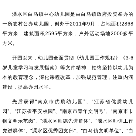
溧水区白马镇中心幼儿园是由白马镇政府投资举办的
一所农村公办幼儿园，创办于2011年9月，占地面积2868
平方米，建筑面积2595平方米，户外活动场地2000多平
方米。
开园以来，幼儿园全面贯彻《幼儿园工作规程》《3-6
岁儿童学习与发展指南》等文件精神，始终坚持以幼儿为
本的教育理念，深化课程改革，加强规范管理，注重内涵
建设，提高办园水平。
先后获得“南京市优质幼儿园”、“江苏省优质幼儿
园”、“江苏省平安校园”、“南京市青年文明号”、“南京市巾
帼文明示范岗”、“溧水区师德先进群体”、“溧水区师训工作
先进群体”、“溧水区优秀团支部”、“白马镇文明单位”、“白