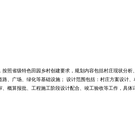
，按照省级特色田园乡村创建要求，规划内容包括村庄现状分析
道路、广场、绿化等基础设施；
设计范围包括：村庄方案设计、
审、概算报批、工程施工阶段设计配合、竣工验收等工作，具体