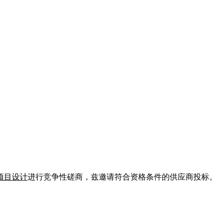
项目设计
进行竞争性磋商，兹邀请符合资格条件的供应商投标。