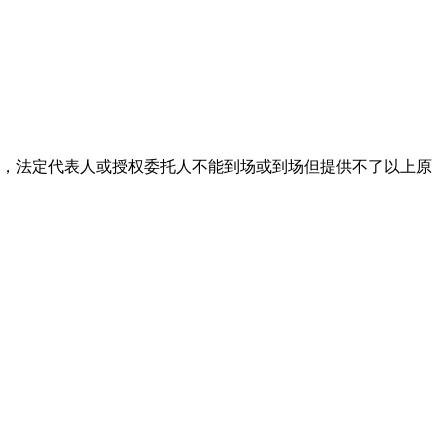
时，法定代表人或授权委托人不能到场或到场但提供不了以上原