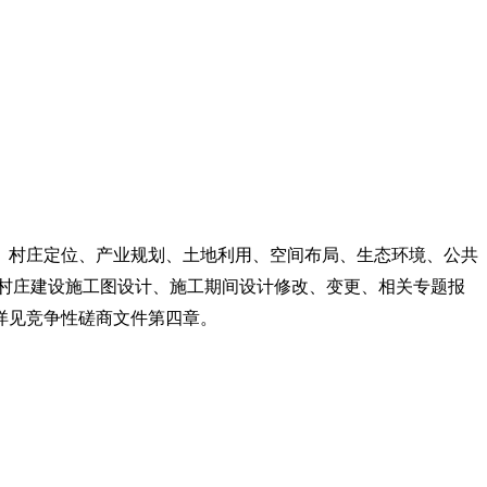
、村庄定位、产业规划、土地利用、空间布局、生态环境、公共
村庄建设施工图设计、施工期间设计修改、变更、相关专题报
详见竞争性磋商文件第四章。