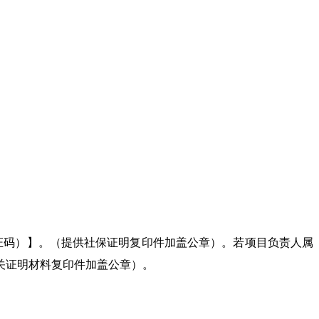
证码）】。（提供社保证明复印件加盖公章）。若项目负责人属
关证明材料复印件加盖公章）。