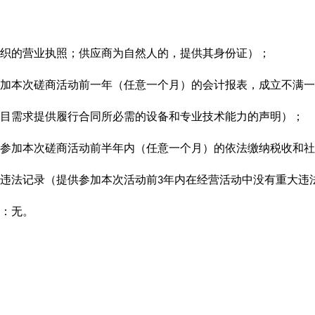
织的营业执照；供应商为自然人的，提供其身份证）；
加本次磋商活动前一年
（任意一个月）
的会计报表，成立不满一
目需求提供履行合同所必需的设备和专业技术能力的声明）；
参加本次磋商活动前半年内
（任意一个月）的
依法缴纳税收和社
违法记录（提供参加本次活动前
年内在经营活动中没有重大违
3
：无。