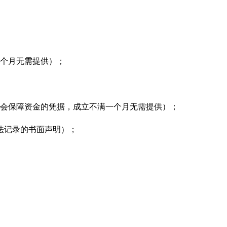
个月无需提供）；
会保障资金的凭据，成立不满一个月无需提供）；
法记录的书面声明）；