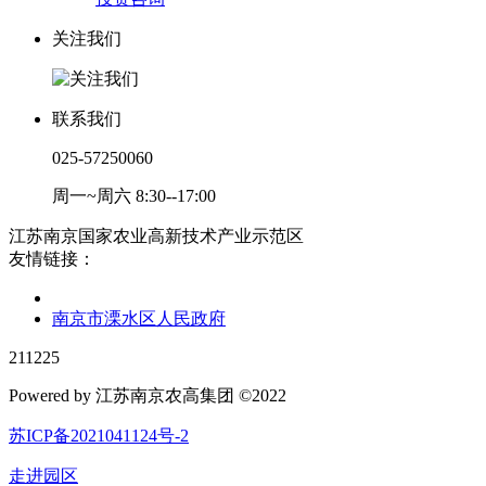
关注我们
联系我们
025-57250060
周一~周六 8:30--17:00
江苏南京国家农业高新技术产业示范区
友情链接：
南京市溧水区人民政府
211225
Powered by 江苏南京农高集团 ©2022
苏ICP备2021041124号-2
走进园区