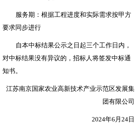
服务期：根据工程进度和实际需求按甲方
要求同步进行
自本中标结果公示之日起
三个
工作日内，
对中标结果没有异议的，招标人将签发中标通
知书。
江苏南京国家农业高新技术产业
示范区发展集
团有限公司
2024年6月
24
日