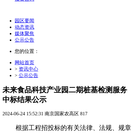
园区要闻
动态资讯
媒体聚焦
公示公告
您的位置：
网站首页
>
资讯中心
>
公示公告
未来食品科技产业园二期桩基检测服务
中标结果公示
2024-06-24 15:52:31
南京国家农高区
817
根据工程招投标的有关法律、法规、规章