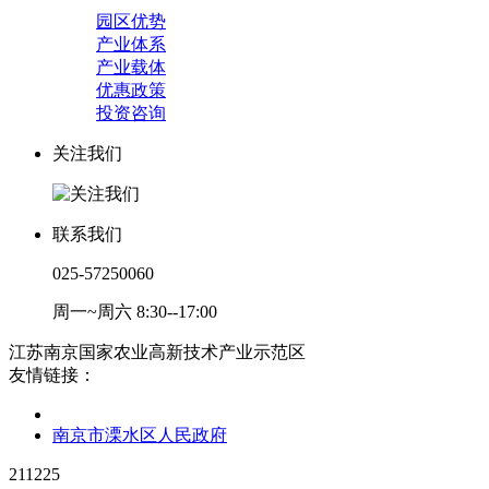
园区优势
产业体系
产业载体
优惠政策
投资咨询
关注我们
联系我们
025-57250060
周一~周六 8:30--17:00
江苏南京国家农业高新技术产业示范区
友情链接：
南京市溧水区人民政府
211225