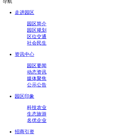
导航
走进园区
园区简介
园区规划
区位交通
社会民生
资讯中心
园区要闻
动态资讯
媒体聚焦
公示公告
园区印象
科技农业
生态旅游
名优企业
招商引资