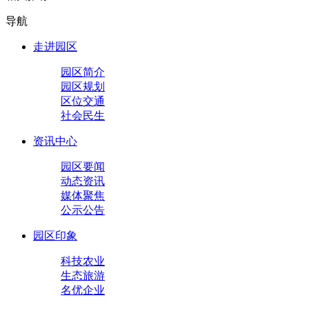
导航
走进园区
园区简介
园区规划
区位交通
社会民生
资讯中心
园区要闻
动态资讯
媒体聚焦
公示公告
园区印象
科技农业
生态旅游
名优企业