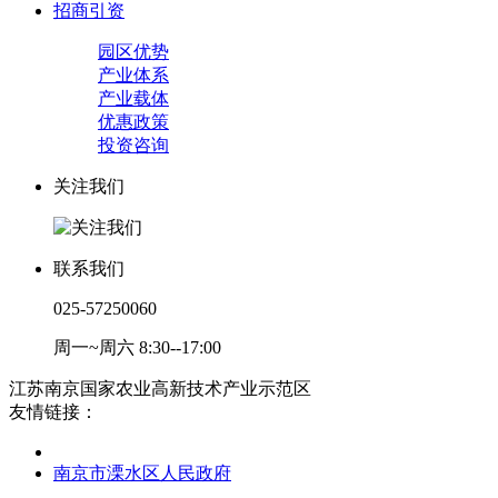
招商引资
园区优势
产业体系
产业载体
优惠政策
投资咨询
关注我们
联系我们
025-57250060
周一~周六 8:30--17:00
江苏南京国家农业高新技术产业示范区
友情链接：
南京市溧水区人民政府