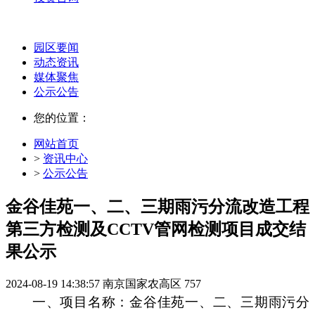
园区要闻
动态资讯
媒体聚焦
公示公告
您的位置：
网站首页
>
资讯中心
>
公示公告
金谷佳苑一、二、三期雨污分流改造工程
第三方检测及CCTV管网检测项目成交结
果公示
2024-08-19 14:38:57
南京国家农高区
757
一
、项目名称：
金谷佳苑一、二、三期雨污分