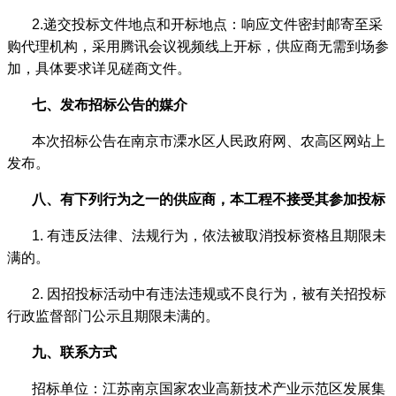
2.
递交投标文件地点和开标地点：
响应文件密封邮寄至采
购代理机构，采用腾讯会议视频线上开标，供应商无需到场参
加，具体要求详见磋商文件。
七
、发布招标公告的媒介
本次招标公告在南京市溧水区人民政府网、农高区网站上
发布。
八
、有下列行为之一的供应商，本工程不接受其参加投标
1.
有违反法律、法规行为，依法被取消投标资格且期限未
满的。
2.
因招投标活动中有违法违规或不良行为，被有关招投标
行政监督部门公示且期限未满的。
九
、联系方式
招标单位：江苏南京国家农业高新技术产业示范区发展集