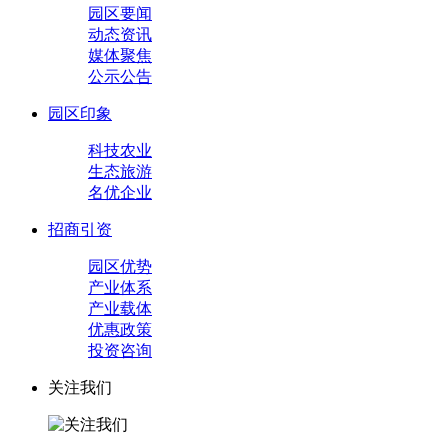
园区要闻
动态资讯
媒体聚焦
公示公告
园区印象
科技农业
生态旅游
名优企业
招商引资
园区优势
产业体系
产业载体
优惠政策
投资咨询
关注我们