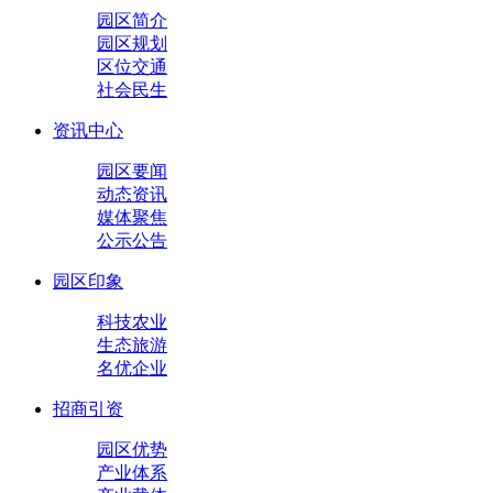
园区简介
园区规划
区位交通
社会民生
资讯中心
园区要闻
动态资讯
媒体聚焦
公示公告
园区印象
科技农业
生态旅游
名优企业
招商引资
园区优势
产业体系