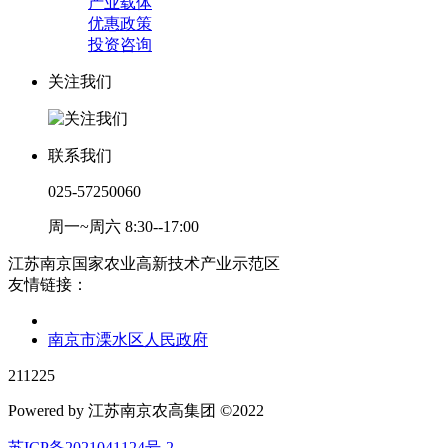
产业载体
优惠政策
投资咨询
关注我们
联系我们
025-57250060
周一~周六 8:30--17:00
江苏南京国家农业高新技术产业示范区
友情链接：
南京市溧水区人民政府
211225
Powered by 江苏南京农高集团 ©2022
苏ICP备2021041124号-2