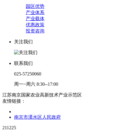
园区优势
产业体系
产业载体
优惠政策
投资咨询
关注我们
联系我们
025-57250060
周一~周六 8:30--17:00
江苏南京国家农业高新技术产业示范区
友情链接：
南京市溧水区人民政府
211225