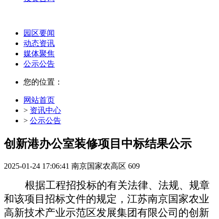
园区要闻
动态资讯
媒体聚焦
公示公告
您的位置：
网站首页
>
资讯中心
>
公示公告
创新港办公室装修项目中标结果公示
2025-01-24 17:06:41
南京国家农高区
609
根据工程招投标的有关法律、法规、规章
和该项目招标文件的规定，江苏南京国家农业
高新技术产业示范区发展集团有限公司的创新