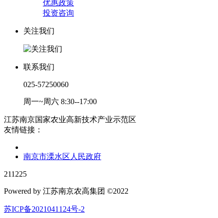
优惠政策
投资咨询
关注我们
联系我们
025-57250060
周一~周六 8:30--17:00
江苏南京国家农业高新技术产业示范区
友情链接：
南京市溧水区人民政府
211225
Powered by 江苏南京农高集团 ©2022
苏ICP备2021041124号-2