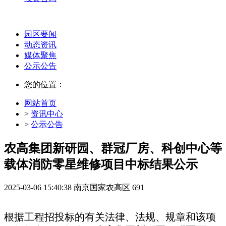
园区要闻
动态资讯
媒体聚焦
公示公告
您的位置：
网站首页
>
资讯中心
>
公示公告
农高集团新研园、群冠厂房、科创中心等
载体消防零星维修项目中标结果公示
2025-03-06 15:40:38
南京国家农高区
691
根据工程招投标的有关法律、法规、规章和该
项