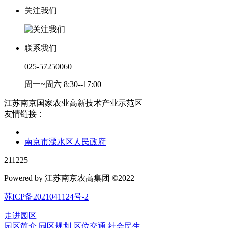
关注我们
联系我们
025-57250060
周一~周六 8:30--17:00
江苏南京国家农业高新技术产业示范区
友情链接：
南京市溧水区人民政府
211225
Powered by 江苏南京农高集团 ©2022
苏ICP备2021041124号-2
走进园区
园区简介
园区规划
区位交通
社会民生