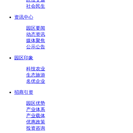
社会民生
资讯中心
园区要闻
动态资讯
媒体聚焦
公示公告
园区印象
科技农业
生态旅游
名优企业
招商引资
园区优势
产业体系
产业载体
优惠政策
投资咨询