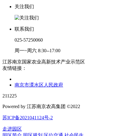
关注我们
联系我们
025-57250060
周一~周六 8:30--17:00
江苏南京国家农业高新技术产业示范区
友情链接：
南京市溧水区人民政府
211225
Powered by 江苏南京农高集团 ©2022
苏ICP备2021041124号-2
走进园区
园区简介
园区规划
区位交通
社会民生