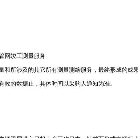
管网竣工测量服务
量和所涉及的其它所有测量测绘服务，最终形成的成
有效的数据止，具体时间以采购
人
通知为准。