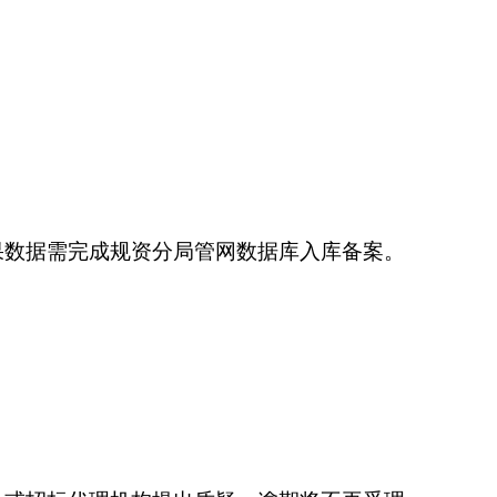
果数据需完成规资分局管网数据库入库备案。