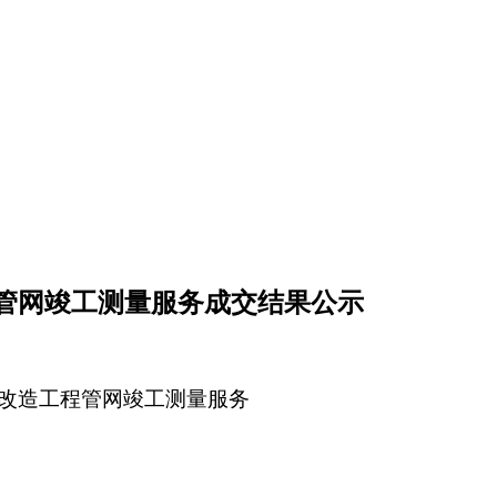
管网竣工测量服务成交结果公示
改造工程管网竣工测量服务