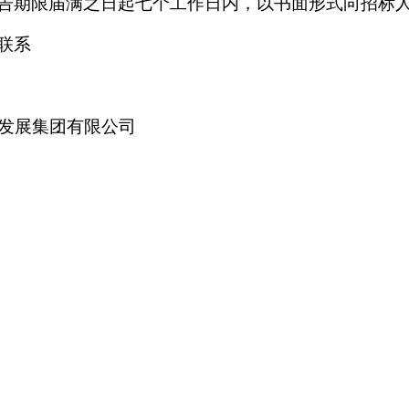
告期限届满之日起七个工作日内，以书面形式向
招标
联系
发展集团有限公司