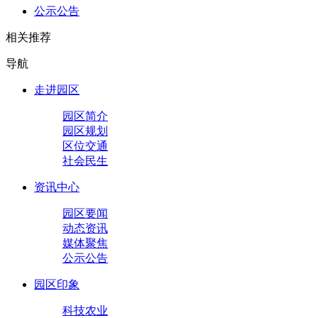
公示公告
相关推荐
导航
走进园区
园区简介
园区规划
区位交通
社会民生
资讯中心
园区要闻
动态资讯
媒体聚焦
公示公告
园区印象
科技农业