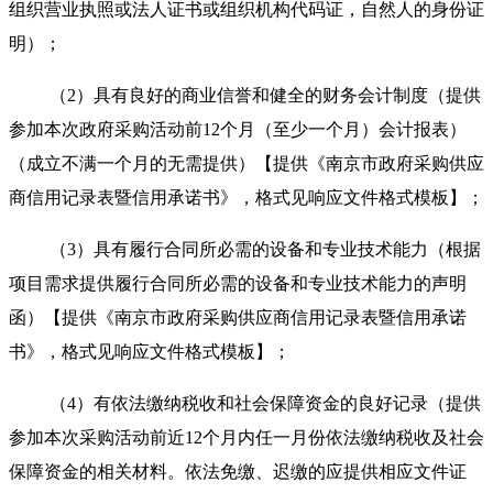
组织营业执照或法人证书或组织机构代码证，自然人的身份证
明）；
（
2）具有良好的商业信誉和健全的财务会计制度（提供
参加本次政府采购活动前12个月（至少一个月）会计报表）
（成立不满一个月的无需提供）【提供《南京市政府采购供应
商信用记录表暨信用承诺书》，格式见响应文件格式模板】；
（
3）具有履行合同所必需的设备和专业技术能力（根据
项目需求提供履行合同所必需的设备和专业技术能力的声明
函）【提供《南京市政府采购供应商信用记录表暨信用承诺
书》，格式见响应文件格式模板】；
（
4）有依法缴纳税收和社会保障资金的良好记录（提供
参加本次采购活动前近12个月内任一月份依法缴纳税收及社会
保障资金的相关材料。依法免缴、迟缴的应提供相应文件证