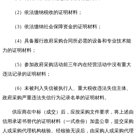
（
2）依法缴纳税收的证明材料；
（
3）依法缴纳社会保障资金的证明材料；
（
4）具备履行政府采购合同所必需的设备和专业技术能
力的证明材料；
（
5）参加政府采购活动前三年内在经营活动中没有重大
违法记录的证明材料；
（
6）未被列入失信被执行人、重大税收违法失信主体、
政府采购严重违法失信行为记录名单的证明材料。
供应商在中标（成交）后，应按采购文件要求，将上述由
信用承诺书替代的证明材料（一式叁份）加盖公章
，
提交采购
人或采购代理机构核验。经核验无误后，由采购人或采购代理