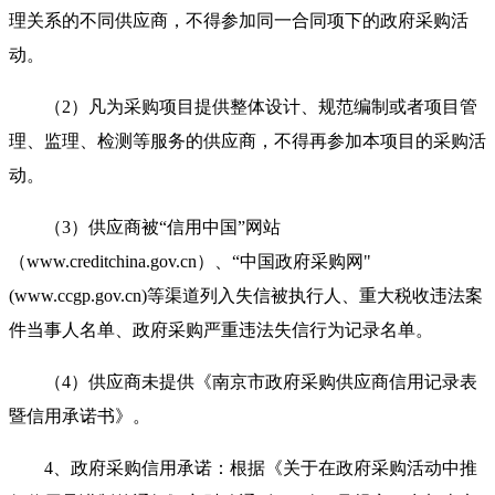
理关系的不同供应商，不得参加同一合同项下的政府采购活
动。
（
2）凡为采购项目提供整体设计、规范编制或者项目管
理、监理、检测等服务的供应商，不得再参加本项目的采购活
动。
（
3）供应商被“信用中国”网站
（www.creditchina.gov.cn）、“中国政府采购网"
(www.ccgp.gov.cn)等渠道列入失信被执行人、重大税收违法案
件当事人名单、政府采购严重违法失信行为记录名单。
（
4）供应商未提供《南京市政府采购供应商信用记录表
暨信用承诺书》。
4
、政府采购信用承诺：根据《关于在政府采购活动中推