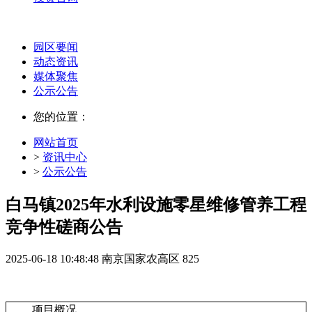
园区要闻
动态资讯
媒体聚焦
公示公告
您的位置：
网站首页
>
资讯中心
>
公示公告
白马镇2025年水利设施零星维修管养工程
竞争性磋商公告
2025-06-18 10:48:48
南京国家农高区
825
项目概况