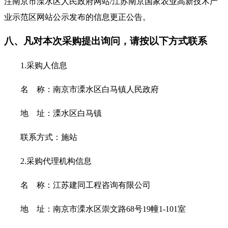
注
南京市溧水区人民政府网站
/江苏南京国家农业高新技术产
业示范区网站公示
发布的信息更正公告。
八、凡对本次采购提出询问，请按以下方式联系
1.采购人信息
名
称：南京市溧水区白马镇人民政府
地
址：溧水区白马镇
联系方式：
施站
2.采购代理机构信息
名
称：江苏建同工程咨询有限公司
地
址：南京市溧水区崇文路
68号19幢1-101室