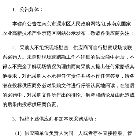
1、公告媒体：
本磋商公告在南京市溧水区人民政府网站
/江苏南京国家
农业高新技术产业示范区网站公示发布，敬请各供应商关注；
2、采购人不组织现场勘查，供应商可自行勘察现场或联
系采购人。未踏勘现场或踏勘工作不详细的供应商中标后，不
得以不完全了解现场情况为理由而向采购人提出任何索赔或其
他要求，对此采购人不承担任何责任并将不作任何答复，请各
潜在投标供应商务必对采购文件进行仔细认真地阅读，在随后
的采购中，对采购文件所作
出的推论、解释和结论及由此造成
的后果由投标供应商负责。
3
、拒绝下述供应商参加本次采购活动：
（
1）供应商单位负责人为同一人或者存在直接控股、管