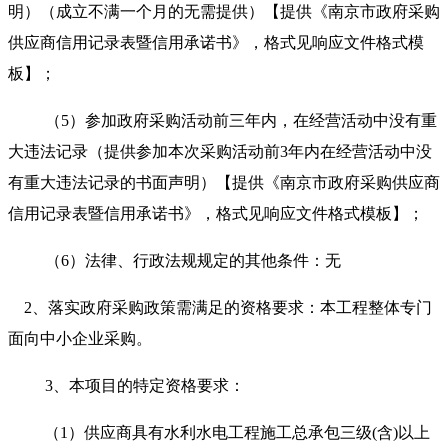
明）（成立不满一个月的无需提供）【提供《南京市政府采购
供应商信用记录表暨信用承诺书》，格式见响应文件格式模
板】；
（
5）参加政府采购活动前三年内，在经营活动中没有重
大违法记录（提供参加本次采购活动前3年内在经营活动中没
有重大违法记录的书面声明）【提供《南京市政府采购供应商
信用记录表暨信用承诺书》，格式见响应文件格式模板】；
（
6）法律、行政法规规定的其他条件：无
2、
落实政府采购政策需满足的资格要求：
本工程整体专门
面向中小企业采购。
3、本项目的特定资格要求：
（
1）供应商具有水利水电工程施工总承包三级(含)以上