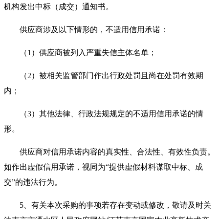
机构发出中标（成交）通知书。
供应商涉及以下情形的，不适用信用承诺：
（
1）供应商被列入严重失信主体名单；
（
2）被相关监管部门作出行政处罚且尚在处罚有效期
内；
（
3）其他法律、行政法规规定的不适用信用承诺的情
形。
供应商对信用承诺内容的真实性、合法性、有效性负责。
如作出虚假信用承诺，视同为
“提供虚假材料谋取中标、成
交”的违法行为。
5
、有关本次采购的事项若存在变动或修改，敬请及时关