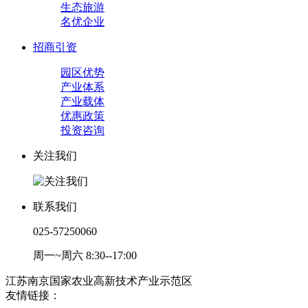
生态旅游
名优企业
招商引资
园区优势
产业体系
产业载体
优惠政策
投资咨询
关注我们
联系我们
025-57250060
周一~周六 8:30--17:00
江苏南京国家农业高新技术产业示范区
友情链接：