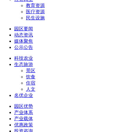
教育资源
医疗资源
民生设施
园区要闻
动态资讯
媒体聚焦
公示公告
科技农业
生态旅游
景区
饮食
住宿
人文
名优企业
园区优势
产业体系
产业载体
优惠政策
投资咨询