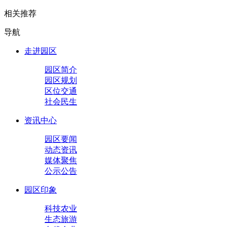
相关推荐
导航
走进园区
园区简介
园区规划
区位交通
社会民生
资讯中心
园区要闻
动态资讯
媒体聚焦
公示公告
园区印象
科技农业
生态旅游