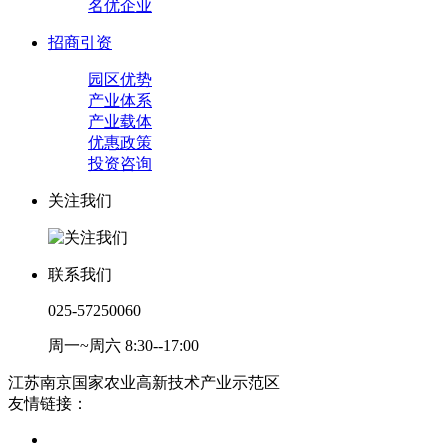
名优企业
招商引资
园区优势
产业体系
产业载体
优惠政策
投资咨询
关注我们
联系我们
025-57250060
周一~周六 8:30--17:00
江苏南京国家农业高新技术产业示范区
友情链接：