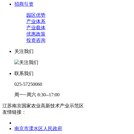
招商引资
园区优势
产业体系
产业载体
优惠政策
投资咨询
关注我们
联系我们
025-57250060
周一~周六 8:30--17:00
江苏南京国家农业高新技术产业示范区
友情链接：
南京市溧水区人民政府