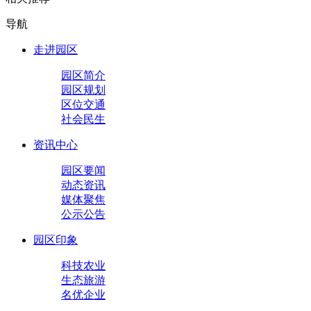
导航
走进园区
园区简介
园区规划
区位交通
社会民生
资讯中心
园区要闻
动态资讯
媒体聚焦
公示公告
园区印象
科技农业
生态旅游
名优企业