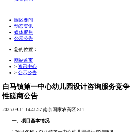
园区要闻
动态资讯
媒体聚焦
公示公告
您的位置：
网站首页
>
资讯中心
>
公示公告
白马镇第一中心幼儿园设计咨询服务竞争
性磋商公告
2025-09-11 14:41:57
南京国家农高区
811
一、项目基本情况
1.
项目名称：