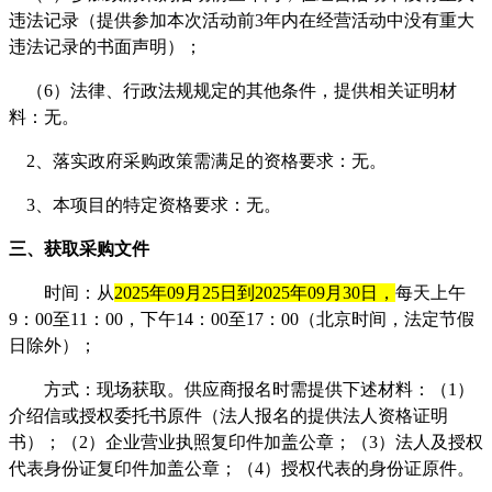
违法记录（提供参加本次活动前3年内在经营活动中没有重大
违法记录的书面声明）；
（
6）法律、行政法规规定的其他条件，提供相关证明材
料：无。
2、
落实政府采购政策需满足的资格要求：
无。
3、
本项目的特定资格要求：
无。
三、获取采购文件
时间：从
2025年09月25日到2025年09月30日，
每天上午
9：00至11：00，下午14：00至17：00（北京时间，法定节假
日除外）；
方式：现场获取。供应商报名时需提供下述材料：（
1）
介绍信或授权委托书原件（法人报名的提供法人资格证明
书）；（2）企业营业执照复印件加盖公章；（3）法人及授权
代表身份证复印件加盖公章；（4）授权代表的身份证原件。