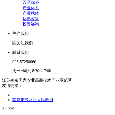
园区优势
产业体系
产业载体
优惠政策
投资咨询
关注我们
联系我们
025-57250060
周一~周六 8:30--17:00
江苏南京国家农业高新技术产业示范区
友情链接：
南京市溧水区人民政府
211225