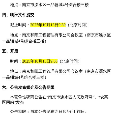
地点：南京市溧水区一品骊城
4号综合楼三楼
四、响应文件提交
截止时间：
2025年10月13日9:30
（北京时间）
地点：南京和阳工程管理有限公司会议室（南京市溧水区
一品骊城
4号综合楼三楼）
五、开启
时间：
2025年10月13日9:30
（北京时间）
地点：
南京和阳工程管理有限公司会议室（南京市溧水区
一品骊城
4号综合楼三楼）
六、公告发布媒介及公告期限
本竞争性磋商公告在
“南京市溧水区人民政府网”、“农高
区网站”发布
公告期限：自本公告发布之日起
5
个工作日。