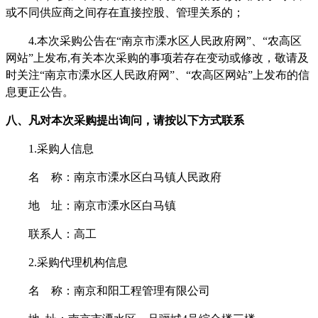
或不同供应商之间存在直接控股、管理关系的；
4.本次采购公告在“南京市溧水区人民政府网”、“农高区
网站”上发布,有关本次采购的事项若存在变动或修改，敬请及
时关注“南京市溧水区人民政府网”、“农高区网站”上发布的信
息更正公告。
八
、凡对本次采购提出询问，请按以下方式联系
1.采购人信息
名
称：
南京市溧水区白马镇人民政府
地
址：
南京市溧水区白马镇
联系
人
：
高工
2.采购代理机构信息
名
称：
南京和阳工程管理有限公司