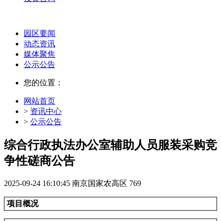
园区要闻
动态资讯
媒体聚焦
公示公告
您的位置：
网站首页
>
资讯中心
>
公示公告
综合行政执法办公室辅助人员服装采购竞
争性磋商公告
2025-09-24 16:10:45
南京国家农高区
769
项目概况