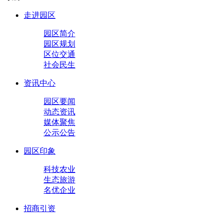
走进园区
园区简介
园区规划
区位交通
社会民生
资讯中心
园区要闻
动态资讯
媒体聚焦
公示公告
园区印象
科技农业
生态旅游
名优企业
招商引资