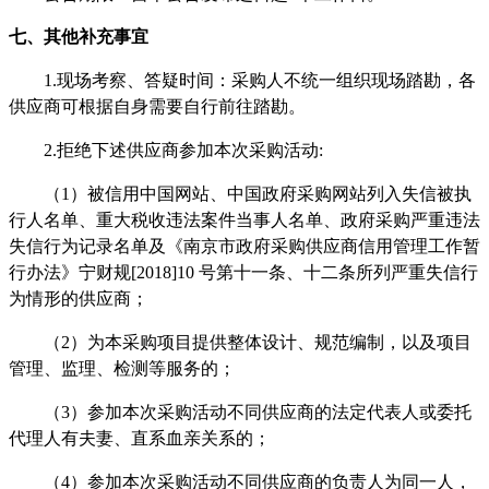
七、其他补充事宜
1.现场考察、答疑时间：采购人不统一组织现场踏勘，各
供应商可根据自身需要自行前往踏勘。
2.拒绝下述供应商参加本次采购活动:
（
1）被信用中国网站、中国政府采购网站列入失信被执
行人名单、重大税收违法案件当事人名单、政府采购严重违法
失信行为记录名单及《南京市政府采购供应商信用管理工作暂
行办法》宁财规[2018]10 号第十一条、十二条所列严重失信行
为情形的供应商；
（
2）为本采购项目提供整体设计、规范编制，以及项目
管理、监理、检测等服务的；
（
3）参加本次采购活动不同供应商的法定代表人或委托
代理人有夫妻、直系血亲关系的；
（
4）参加本次采购活动不同供应商的负责人为同一人，