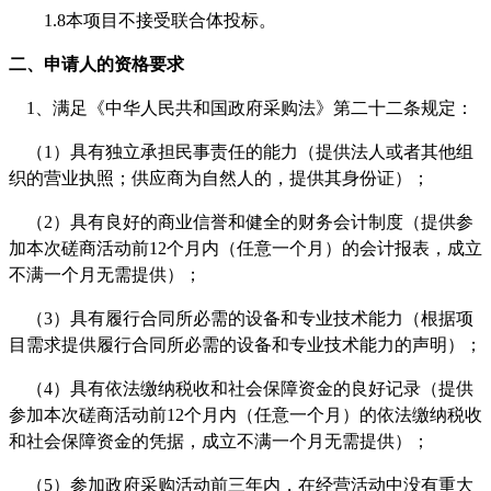
1.
8
本项目不接受联合体
投标
。
二、申请人的资格要求
1、满足《中华人民共和国政府采购法》第二十二条规定：
（
1）具有独立承担民事责任的能力（提供法人或者其他组
织的营业执照；供应商为自然人的，提供其身份证）；
（
2）具有良好的商业信誉和健全的财务会计制度（提供参
加本次磋商活动前12个月内（任意一个月）的会计报表，成立
不满一个月无需提供）；
（
3）具有履行合同所必需的设备和专业技术能力（根据项
目需求提供履行合同所必需的设备和专业技术能力的声明）；
（
4）具有依法缴纳税收和社会保障资金的良好记录（提供
参加本次磋商活动前12个月内（任意一个月）的依法缴纳税收
和社会保障资金的凭据，成立不满一个月无需提供）；
（
5）参加政府采购活动前三年内，在经营活动中没有重大