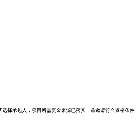
式选择承包人
，项目所需资金来源已落实，兹邀请符合资格条件