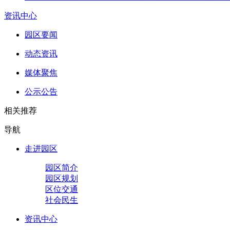
资讯中心
园区要闻
动态资讯
媒体聚焦
公示公告
相关推荐
导航
走进园区
园区简介
园区规划
区位交通
社会民生
资讯中心