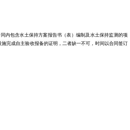
总合同内包含水土保持方案报告书（表）编制及水土保持监测的项
设施完成自主验收报备的证明，二者缺一不可，时间以合同签订