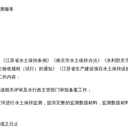
测服务
》《江苏省水土保持条例》《南京市水土保持办法》《水利部关
主验收规程（试行）的通知》《江苏省生产建设项目水土保持设
工作内容：
完成相关评审及水行政主管部门审批备案工作；
家河
进行水土保持监测，提供完整的监测数据材料，监测数据材
成之日止