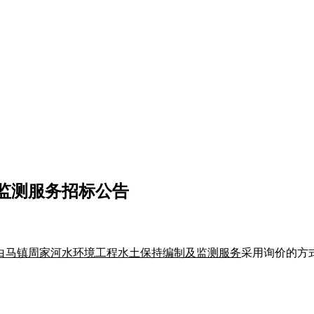
监测服务招标公告
白马镇周家河水环境工程水土保持编制及监测服务
采用询价的方