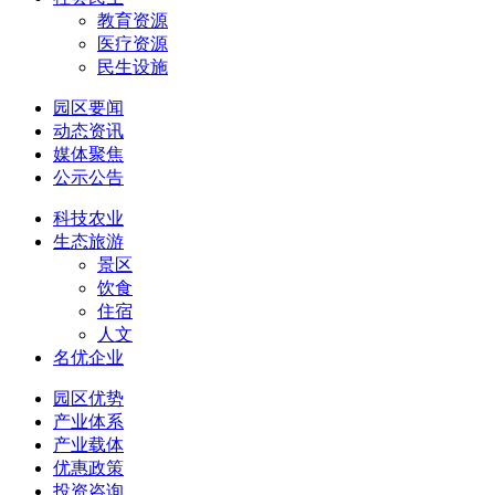
教育资源
医疗资源
民生设施
园区要闻
动态资讯
媒体聚焦
公示公告
科技农业
生态旅游
景区
饮食
住宿
人文
名优企业
园区优势
产业体系
产业载体
优惠政策
投资咨询