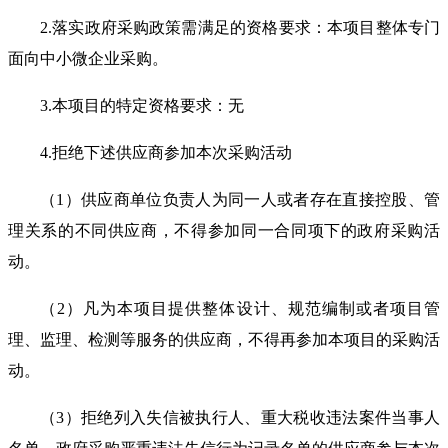
2.
落实政府采购政策需满足的资格要求：本
项目
整体专门
面向中小微企业采购。
3.
本项目的特定资格要求：无
4
.
拒绝下述供应商参加本次采购
活动
（
1
）供应商单位负责人为同一人或者存在直接控股、管
理关系的不同供应商，不得参加同一合同项下的政府采购活
动。
（
2
）凡为本项目提供整体设计、规范编制或者项目管
理、监理、检测等服务的供应商，不得再参加本项目的采购活
动。
（
3
）拒绝列入失信被执行人、重大税收违法案件当事人