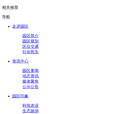
相关推荐
导航
走进园区
园区简介
园区规划
区位交通
社会民生
资讯中心
园区要闻
动态资讯
媒体聚焦
公示公告
园区印象
科技农业
生态旅游