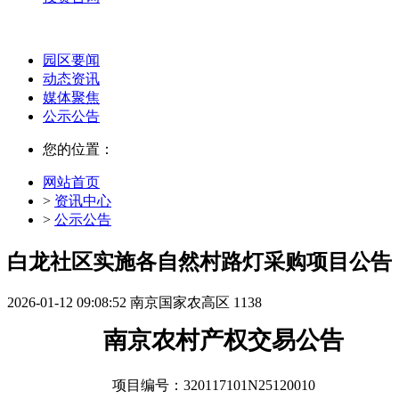
园区要闻
动态资讯
媒体聚焦
公示公告
您的位置：
网站首页
>
资讯中心
>
公示公告
白龙社区实施各自然村路灯采购项目公告
2026-01-12 09:08:52
南京国家农高区
1138
南京农村产权交易公告
项目编号：
320117101N25120010