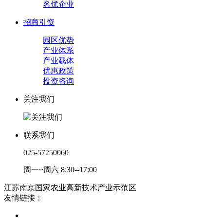
名优企业
招商引资
园区优势
产业体系
产业载体
优惠政策
投资咨询
关注我们
联系我们
025-57250060
周一~周六 8:30--17:00
江苏南京国家农业高新技术产业示范区
友情链接：