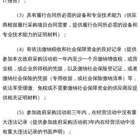
计报告）；
（
3）具有履行合同所必需的设备和专业技术能力（供应
商根据履行采购项目合同需要，提供履行合同所必需的设备和
专业技术能力的证明材料）；
（
4）有依法缴纳税收和社会保障资金的良好记录（提供
参加本次政府采购活动前一年内至少一个月缴纳增值税，或营
业税，或企业所得税的凭据，以及缴纳社会保险登记证，或者
缴纳社会保险的凭据（专用收据，或社会保险缴纳清单）等，
依法享受缓缴、免税或不需要缴纳社会保障资金的供应商应提
供相关证明材料）；
（
5）参加政府采购活动前三年内，在经营活动中没有重
大违法记录（提供参加政府采购活动前3年内在经营活动中没
有重大违法记录的书面声明）；