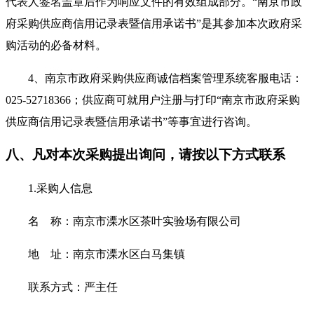
代表人签名盖章后作为响应文件的有效组成部分。“南京市政
府采购供应商信用记录表暨信用承诺书”是其参加本次政府采
购活动的必备材料。
4
、南京市政府采购供应商诚信档案管理系统客服电话：
025-52718366；供应商可就用户注册与打印“南京市政府采购
供应商信用记录表暨信用承诺书”等事宜进行咨询。
八、凡对本次采购提出询问，请按以下方式联系
1.采购人信息
名
称：
南京市溧水区茶叶实验场有限公司
地
址：南京市溧水区白马集镇
联系方式：
严主任