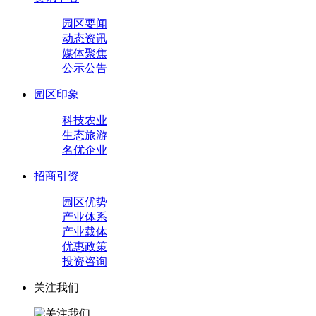
园区要闻
动态资讯
媒体聚焦
公示公告
园区印象
科技农业
生态旅游
名优企业
招商引资
园区优势
产业体系
产业载体
优惠政策
投资咨询
关注我们