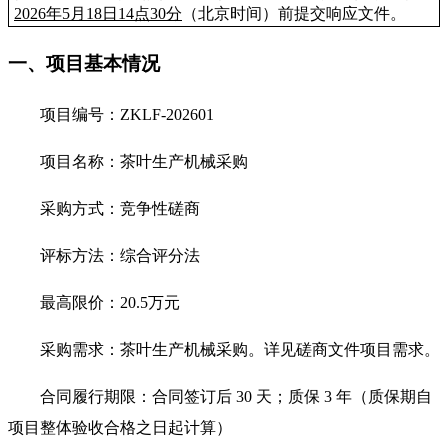
2026年5月18日14点30分
（北京时间）前提交响应文件
。
一、项目基本情况
项目编号：
ZKLF-202601
项目名称：
茶叶生产机械采购
采购方式：竞争性磋商
评标方法：综合评分法
最高限价：
20.5万元
采购需求：
茶叶生产机械采购
。详见磋商文件项目需求。
合同履行期限：
合同签订后
30 天；质保 3 年（质保期自
项目整体验收合格之日起计算）