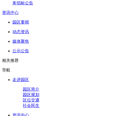
务招标公告
资讯中心
园区要闻
动态资讯
媒体聚焦
公示公告
相关推荐
导航
走进园区
园区简介
园区规划
区位交通
社会民生
资讯中心