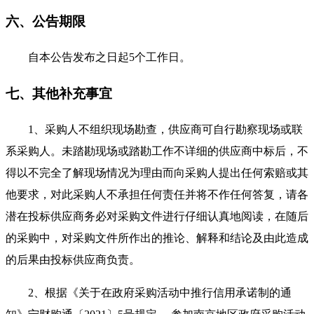
六、公告期限
自本公告发布之日起
5个工作日。
七、其他补充事宜
1、采购人不组织现场勘查，供应商可自行勘察现场或联
系采购人。未踏勘现场或踏勘工作不详细的供应商中标后，不
得以不完全了解现场情况为理由而向采购人提出任何索赔或其
他要求，对此采购人不承担任何责任并将不作任何答复，请各
潜在投标供应商务必对采购文件进行仔细认真地阅读，在随后
的采购中，对采购文件所作出的推论、解释和结论及由此造成
的后果由投标供应商负责。
2、根据《关于在政府采购活动中推行信用承诺制的通