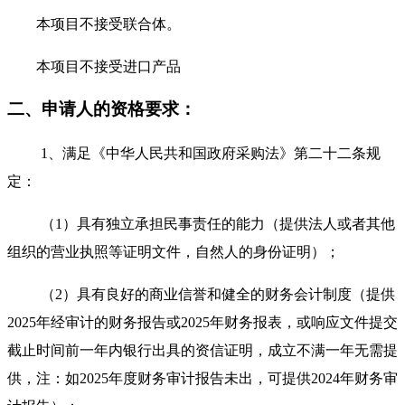
本项目不接受联合体。
本项目不接受进口产品
二、申请人的资格要求：
1、满足《中华人民共和国政府采购法》第二十二条规
定：
（
1）具有独立承担民事责任的能力（提供法人或者其他
组织的营业执照等证明文件，自然人的身份证明）；
（
2）具有良好的商业信誉和健全的财务会计制度（提供
2025年经审计的财务报告或2025年财务报表，或响应文件提交
截止时间前一年内银行出具的资信证明，成立不满一年无需提
供，注：如2025年度财务审计报告未出，可提供2024年财务审