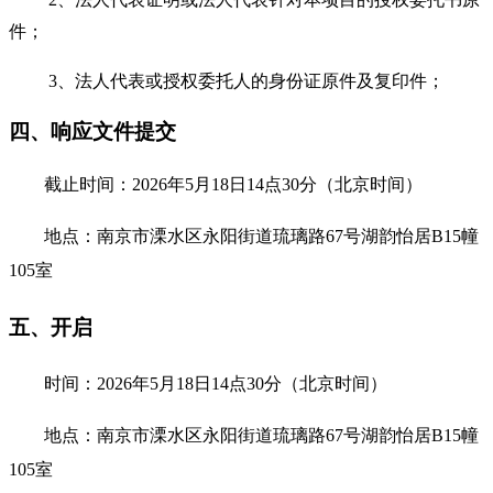
件；
3、法人代表或授权委托人的身份证原件及复印件；
四、响应文件提交
截止时间：
2026年5月18日14点30分
（北京时间）
地点：
南京市溧水区永阳街道琉璃路
67号湖韵怡居B15幢
105室
五、开启
时间：
2026年5月18日14点30分
（北京时间）
地点：
南京市溧水区永阳街道琉璃路
67号湖韵怡居B15幢
105室