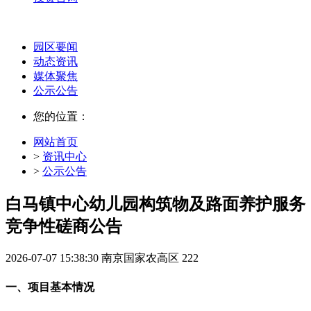
园区要闻
动态资讯
媒体聚焦
公示公告
您的位置：
网站首页
>
资讯中心
>
公示公告
白马镇中心幼儿园构筑物及路面养护服务
竞争性磋商公告
2026-07-07 15:38:30
南京国家农高区
222
一、项目基本情况