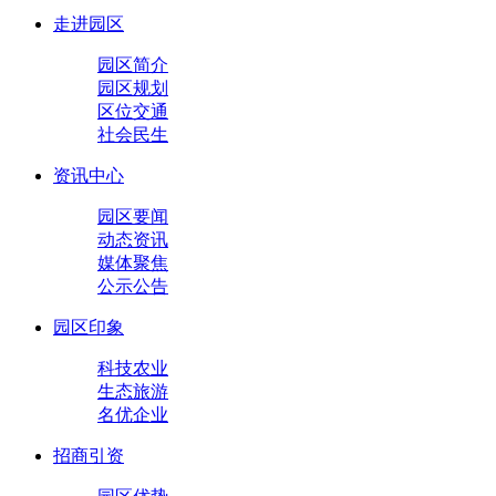
走进园区
园区简介
园区规划
区位交通
社会民生
资讯中心
园区要闻
动态资讯
媒体聚焦
公示公告
园区印象
科技农业
生态旅游
名优企业
招商引资