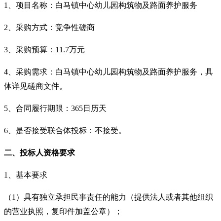
1、项目名称：白马镇中心幼儿园构筑物及路面养护服务
2、采购方式：竞争性磋商
3、采购预算：
11.7
万元
4、采购需求：
白马镇中心幼儿园构筑物及路面养护服务，
具
体详见磋商文件。
5、合同履行期限：
365
日历天
6、是否接受联合体投标：不接受。
二、投标人资格要求
1、基本要求
（
1）具有独立承担民事责任的能力（提供法人或者其他组织
的营业执照，复印件加盖公章）；