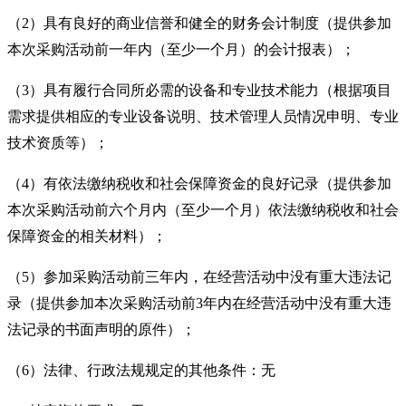
（
2）具有良好的商业信誉和健全的财务会计制度（提供参加
本次采购活动前一年内（至少一个月）的会计报表）；
（
3）具有履行合同所必需的设备和专业技术能力（根据项目
需求提供相应的专业设备说明、技术管理人员情况申明、专业
技术资质等）；
（
4）有依法缴纳税收和社会保障资金的良好记录（提供参加
本次采购活动前六个月内（至少一个月）依法缴纳税收和社会
保障资金的相关材料）；
（
5）参加采购活动前三年内，在经营活动中没有重大违法记
录（提供参加本次采购活动前3年内在经营活动中没有重大违
法记录的书面声明的原件）；
（
6）法律、行政法规规定的其他条件：无