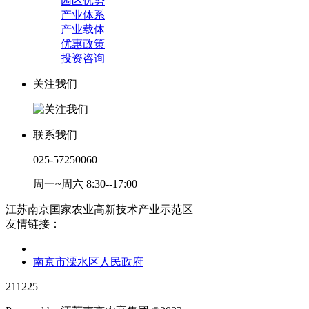
园区优势
产业体系
产业载体
优惠政策
投资咨询
关注我们
联系我们
025-57250060
周一~周六 8:30--17:00
江苏南京国家农业高新技术产业示范区
友情链接：
南京市溧水区人民政府
211225