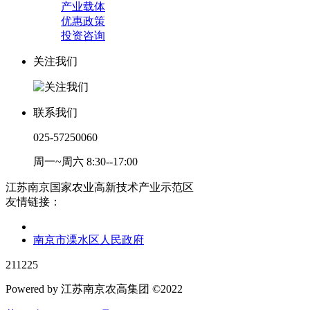
产业载体
优惠政策
投资咨询
关注我们
联系我们
025-57250060
周一~周六 8:30--17:00
江苏南京国家农业高新技术产业示范区
友情链接：
南京市溧水区人民政府
211225
Powered by 江苏南京农高集团 ©2022