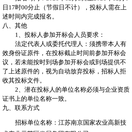
日
17
时
00
分止（节假日不计），投标人需在上
述时间内完成报名。
八、其他
1
、投标人参加开标会人员要求：
法定代表人或委托代理人：须携带本人有
效身份证原件，在投标截止时间前参加开标会
议，若未能按时到场参加开标会或到场提供不
了上述原件的，视为自动放弃投标，招标人拒
收其投标文件。
2
、潜在投标人的单位名称必须与企业资质
证书上的单位名称一致。
九、联系方式
招标单位名称：江苏南京国家农业高新技