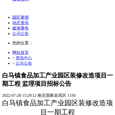
园区要闻
动态资讯
媒体聚焦
公示公告
您的位置：
网站首页
>
资讯中心
>
公示公告
白马镇食品加工产业园区装修改造项目一
期工程 监理项目招标公告
2022-07-28 15:29:12
南京国家农高区
1330
白马镇食品加工产业园区装修改造项
目一期工程