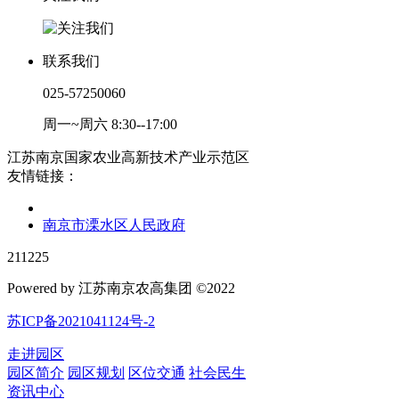
联系我们
025-57250060
周一~周六 8:30--17:00
江苏南京国家农业高新技术产业示范区
友情链接：
南京市溧水区人民政府
211225
Powered by 江苏南京农高集团 ©2022
苏ICP备2021041124号-2
走进园区
园区简介
园区规划
区位交通
社会民生
资讯中心