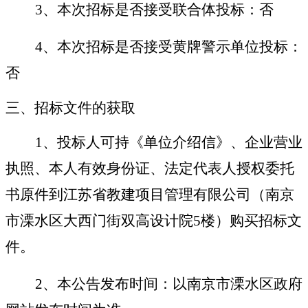
3
、
本次招标是否接受联合体投标：否
4
、
本次招标是否接受黄牌警示单位投标：
否
三、
招标文件的获取
1
、投标人可持《单位介绍信》、企业营业
执照、本人有效身份证、法定代表人授权委托
书原件到江苏省教建项目管理有限公司（南京
市溧水区大西门街双高设计院
5
楼）购买招标文
件。
2
、本公告发布时间：以南京市溧水区政府