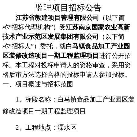
监理项目招标公告
江苏省教建项目管理有限公司
（以下简
称
“招标代理机构”）受
江苏南京国家农业高新
技术产业示范区发展集团有限公司
（
以下简
称
“招标人”）委托，就
白马镇食品加工产业园
区装修改造项目一期工程监理项目
进行公开招
标。本工程对投标申请人的资格审查，采用资
格后审方法选择合格的投标申请人参加投标。
一、项目概述与招标范围
1
、标段名称：白马镇食品加工产业园区装
修改造项目一期工程监理项目
2
、工程地点：溧水区