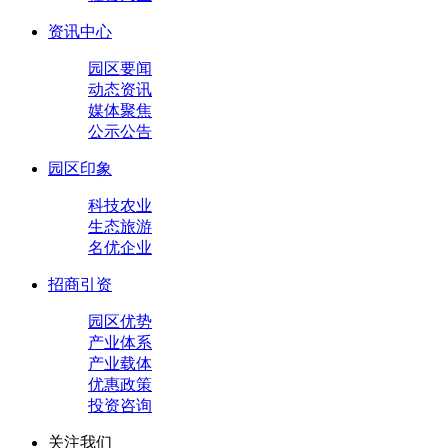
资讯中心
园区要闻
动态资讯
媒体聚焦
公示公告
园区印象
科技农业
生态旅游
名优企业
招商引资
园区优势
产业体系
产业载体
优惠政策
投资咨询
关注我们