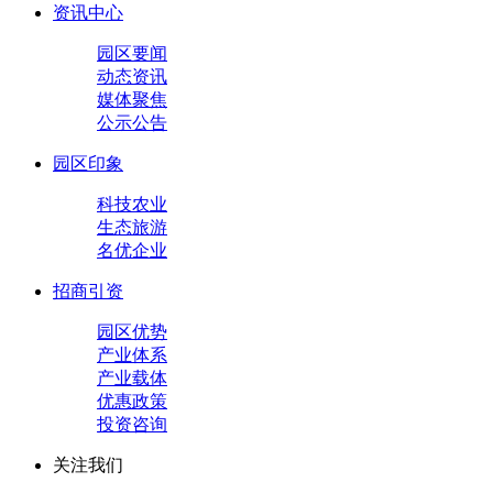
资讯中心
园区要闻
动态资讯
媒体聚焦
公示公告
园区印象
科技农业
生态旅游
名优企业
招商引资
园区优势
产业体系
产业载体
优惠政策
投资咨询
关注我们