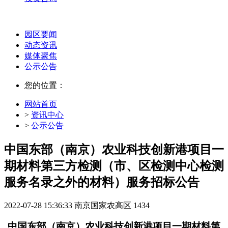
园区要闻
动态资讯
媒体聚焦
公示公告
您的位置：
网站首页
>
资讯中心
>
公示公告
中国东部（南京）农业科技创新港项目一
期材料第三方检测（市、区检测中心检测
服务名录之外的材料）服务招标公告
2022-07-28 15:36:33
南京国家农高区
1434
中国东部（南京）农业科技创新港项目一期材料第