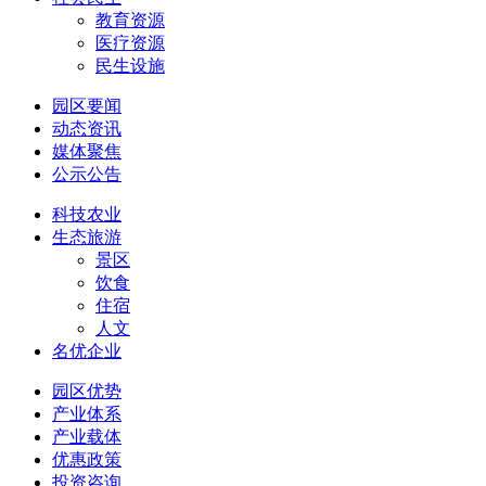
教育资源
医疗资源
民生设施
园区要闻
动态资讯
媒体聚焦
公示公告
科技农业
生态旅游
景区
饮食
住宿
人文
名优企业
园区优势
产业体系
产业载体
优惠政策
投资咨询