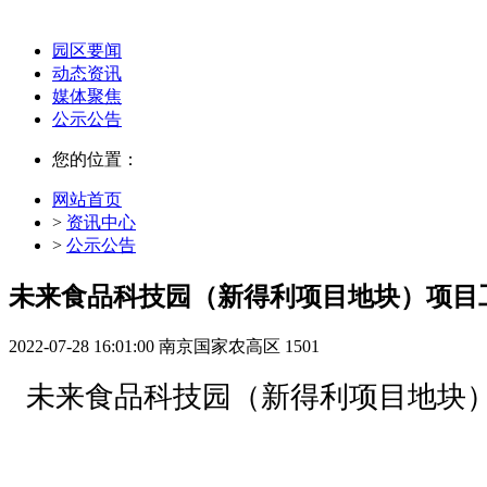
园区要闻
动态资讯
媒体聚焦
公示公告
您的位置：
网站首页
>
资讯中心
>
公示公告
未来食品科技园（新得利项目地块）项目
2022-07-28 16:01:00
南京国家农高区
1501
未来食品科技园（新得利项目地块