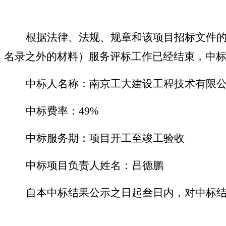
根据法律、法规、规章和该
项目
招标文件
名录之外的材料）服务
评标工作已经结束，中
中标人名称：南京工大建设工程技术有限
中标费率：
49%
中标服务期：项目开工至竣工验收
中标项目负责人姓名：吕德鹏
自本中标结果公示之日起叁日内，对中标