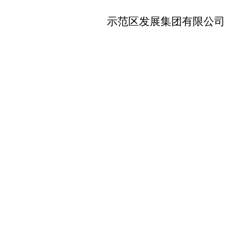
示范区发展集团有限公司