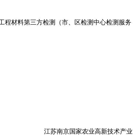
工程材料第三方检测（市、区检测中心检测服务
江苏南京国家农业高新技术产业