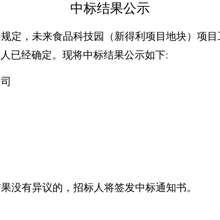
中标结果公示
的规定，
未来食品科技园（新得利项目地块）项目
标人已经确定。现将中标结果公示如下
:
公司
结果没有异议的，招标人将签发中标通知书。