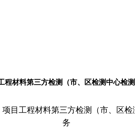
工程材料第三方检测（市、区检测中心检测
）项目工程材料第三方检测（市、区检
务