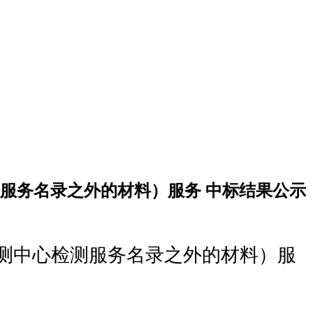
服务名录之外的材料）服务 中标结果公示
测中心检测服务名录之外的材料）服