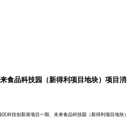
来食品科技园（新得利项目地块）项目消
校区科技创新港项目一期、未来食品科技园（新得利项目地块）