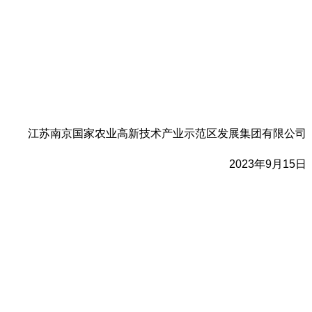
江苏南京国家农业高新技术产业示范区发展集团有限公司
2023
年
9
月
15
日