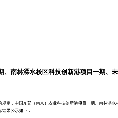
期、南林溧水校区科技创新港项目一期、未
的规定，中国东部（南京）农业科技创新港项目一期、南林溧水
标结果公示如下：