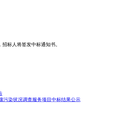
，招标人将签发中标通知书。
告
块土壤污染状况调查服务项目中标结果公示