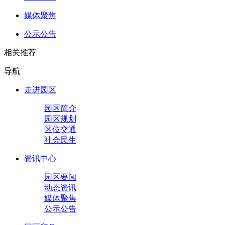
媒体聚焦
公示公告
相关推荐
导航
走进园区
园区简介
园区规划
区位交通
社会民生
资讯中心
园区要闻
动态资讯
媒体聚焦
公示公告