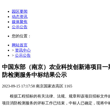
园区要闻
动态资讯
媒体聚焦
公示公告
您的位置：
网站首页
>
资讯中心
>
公示公告
中国东部（南京）农业科技创新港项目一
防检测服务中标结果公示
2023-09-15 17:17:58
南京国家农高区
1165
根据工程招标的有关法律、法规、规章和该项目招标文件
项目消防检测服务的评标工作已结束，中标人已确定，现将中