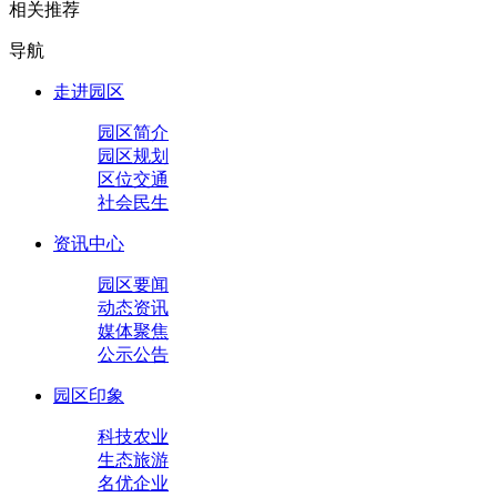
相关推荐
导航
走进园区
园区简介
园区规划
区位交通
社会民生
资讯中心
园区要闻
动态资讯
媒体聚焦
公示公告
园区印象
科技农业
生态旅游
名优企业