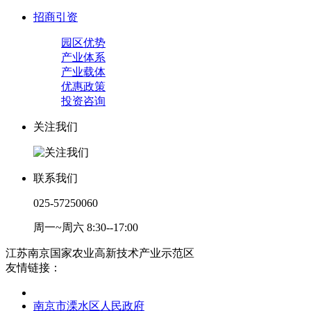
招商引资
园区优势
产业体系
产业载体
优惠政策
投资咨询
关注我们
联系我们
025-57250060
周一~周六 8:30--17:00
江苏南京国家农业高新技术产业示范区
友情链接：
南京市溧水区人民政府