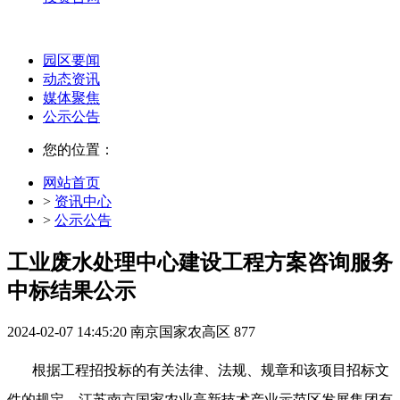
园区要闻
动态资讯
媒体聚焦
公示公告
您的位置：
网站首页
>
资讯中心
>
公示公告
工业废水处理中心建设工程方案咨询服务
中标结果公示
2024-02-07 14:45:20
南京国家农高区
877
根据工程招
投
标的有关法律、法规、规章和该项目招标文
件的规定，
江苏南京国家农业高新技术产业示范区发展集团有