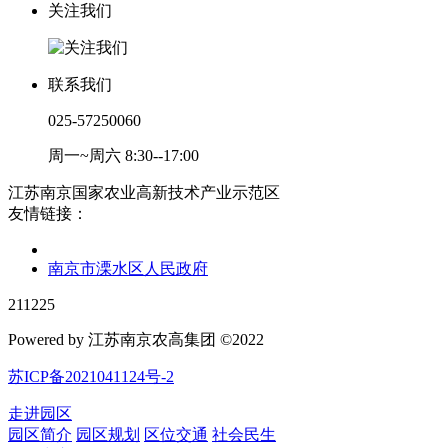
关注我们
联系我们
025-57250060
周一~周六 8:30--17:00
江苏南京国家农业高新技术产业示范区
友情链接：
南京市溧水区人民政府
211225
Powered by 江苏南京农高集团 ©2022
苏ICP备2021041124号-2
走进园区
园区简介
园区规划
区位交通
社会民生