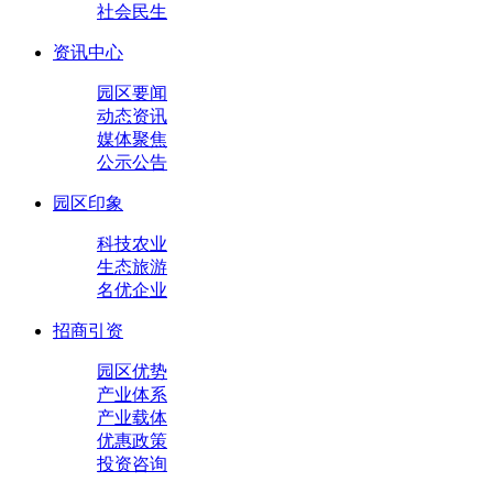
社会民生
资讯中心
园区要闻
动态资讯
媒体聚焦
公示公告
园区印象
科技农业
生态旅游
名优企业
招商引资
园区优势
产业体系
产业载体
优惠政策
投资咨询