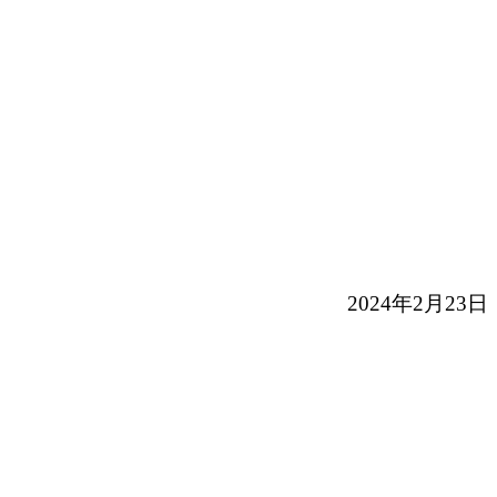
2024年2月23日