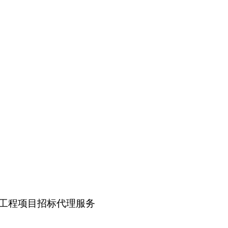
工程项目招标代理服务