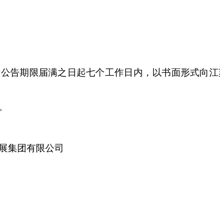
标公告期限届满之日起七个工作日内，以书面形式向江
。
展集团有限公司