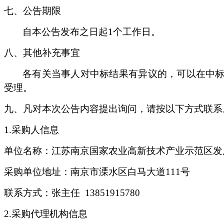
七、公告期限
自本公告发布之日起
1个工作日。
八、其他补充事宜
各有关当事人对中标结果有异议的，可以在中
受理。
九、凡
对本次公告内容提出询问，请按以下方式联系
1.采购人信息
单位名称：江苏南京国家农业高新技术产业示范区发
采购单位地址：南京市溧水区白马大道
111号
联系方式：张主任
13851915780
2.采购代理机构信息