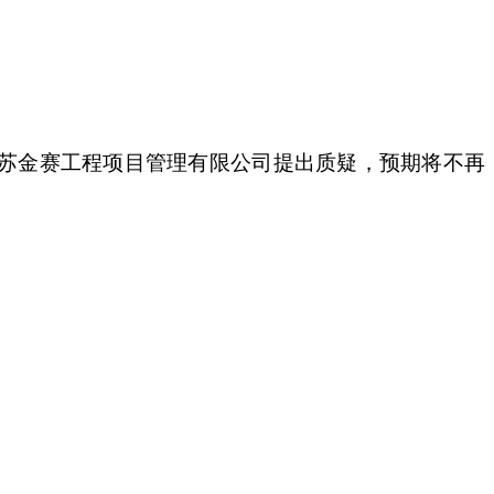
苏金赛工程项目管理有限公司提出质疑，预期将不再