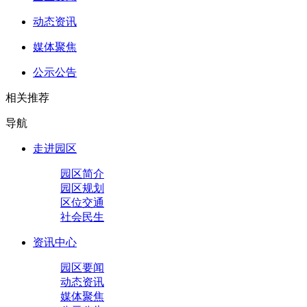
动态资讯
媒体聚焦
公示公告
相关推荐
导航
走进园区
园区简介
园区规划
区位交通
社会民生
资讯中心
园区要闻
动态资讯
媒体聚焦