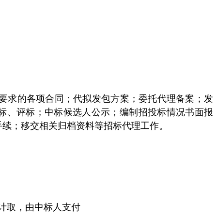
要求的各项合同；代拟发包方案；委托代理备案；发
开标、评标；中标候选人公示；编制招投标情况书面报
手续；移交相关归档资料等招标代理工作。
元计取
，
由中标人支付