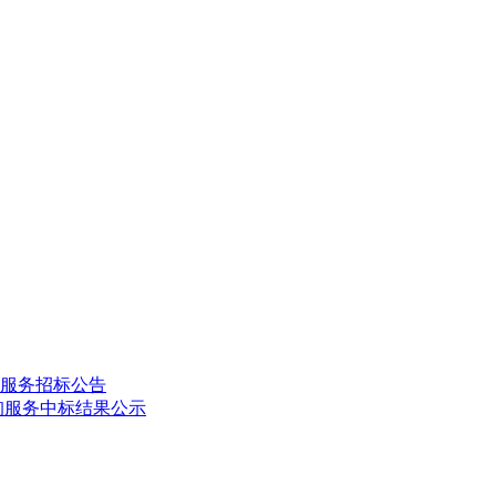
制服务招标公告
询服务中标结果公示