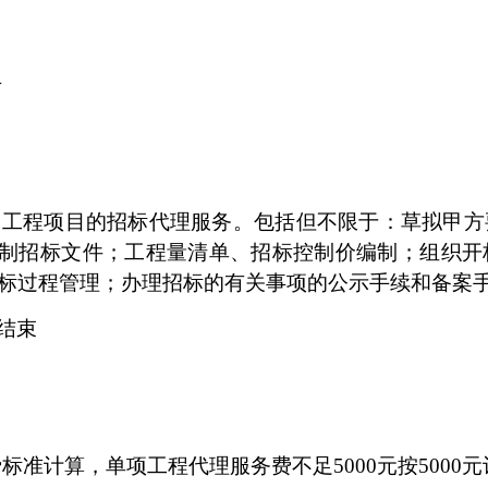
号
复工程项目的招标代理服务。包括但不限于：草拟甲方
编制招标文件；工程量清单、招标控制价编制；组织
标过程管理；办理招标的有关事项的公示手续和备案
结束
定收费标准计算，单项工程代理服务费不足5000元按5000