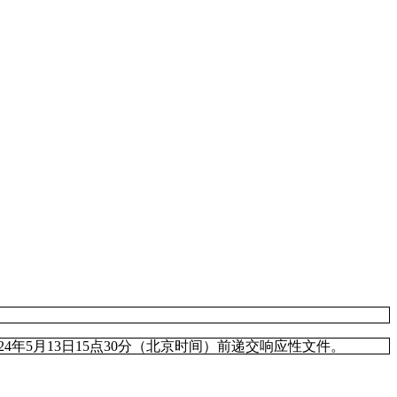
024年5月13日15点30分
（北京时间）前递交响应性文件。