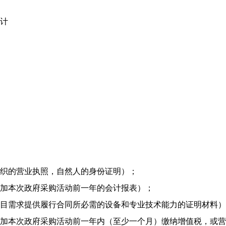
计
组织的营业执照，自然人的身份证明）；
参加本次政府采购活动前
一年
的会计报表）；
项目需求提供履行合同所必需的设备和专业技术能力的证明材料
参加本次政府采购活动前
一
年内（至少一个月）缴纳增值税，或营