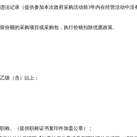
大违法记录（提供参加本次政府采购活动前3年内在经营活动中没
留份额的采购项目或采购包，执行价格扣除优惠政策。
）乙级（含）以上；
上职称。（提供职称证书复印件加盖公章）；