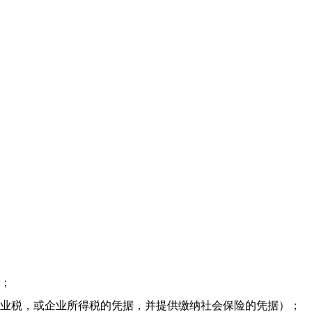
）；
业税，或企业所得税的凭据，并提供缴纳社会保险的凭据）；