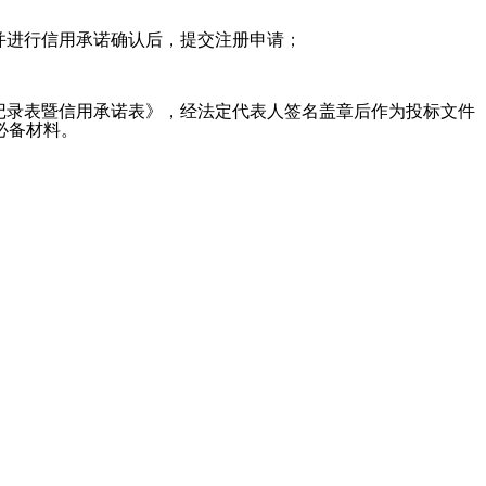
并进行信用承诺确认后，提交注册申请；
记录表暨信用承诺表》，经法定代表人签名盖章后作为投标文件
必备材料。