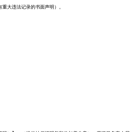
有重大违法记录的书面声明）。