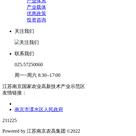
产业体系
产业载体
优惠政策
投资咨询
关注我们
联系我们
025-57250060
周一~周六 8:30--17:00
江苏南京国家农业高新技术产业示范区
友情链接：
南京市溧水区人民政府
211225
Powered by 江苏南京农高集团 ©2022