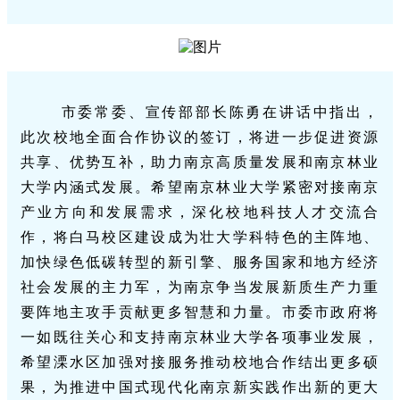
市委常委、宣传部部长陈勇
在讲话中指出，
此次校地全面合作协议的签订，将进一步促进资源
共享、优势互补，助力南京高质量发展和南京林业
大学内涵式发展。希望南京林业大学紧密对接南京
产业方向和发展需求，深化校地科技人才交流合
作，将白马校区建设成为壮大学科特色的主阵地、
加快绿色低碳转型的新引擎、服务国家和地方经济
社会发展的主力军，为南京争当发展新质生产力重
要阵地主攻手贡献更多智慧和力量。市委市政府将
一如既往关心和支持南京林业大学各项事业发展，
希望溧水区加强对接服务推动校地合作结出更多硕
果，为推进中国式现代化南京新实践作出新的更大