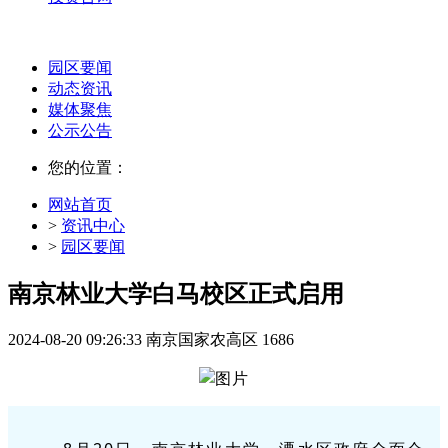
园区要闻
动态资讯
媒体聚焦
公示公告
您的位置：
网站首页
>
资讯中心
>
园区要闻
南京林业大学白马校区正式启用
2024-08-20 09:26:33
南京国家农高区
1686