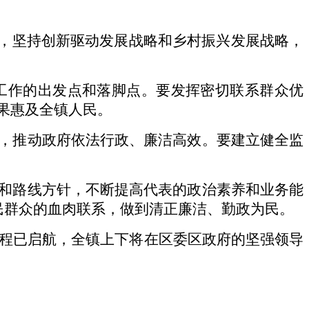
势，坚持创新驱动发展战略和乡村振兴发展战略，
工作的出发点和落脚点。要发挥密切联系群众优
果惠及全镇人民。
，推动政府依法行政、廉洁高效。要建立健全监
和路线方针，不断提高代表的政治素养和业务能
人民群众的血肉联系，做到清正廉洁、勤政为民。
征程已启航，全镇上下将在区委区政府的坚强领导