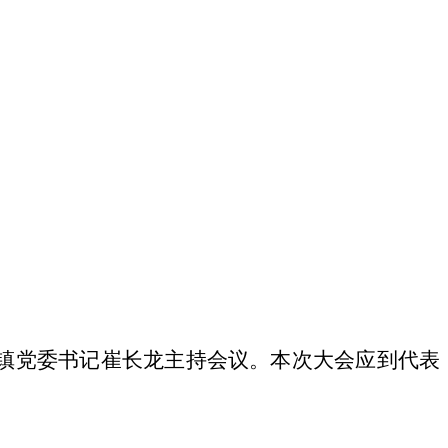
马镇党委书记崔长龙主持会议。本次大会应到代表