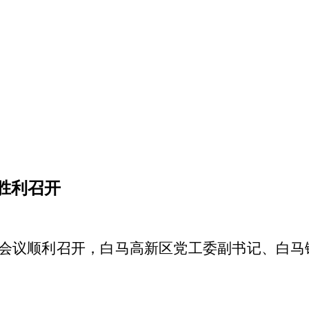
胜利召开
次会议顺利召开，白马高新区党工委副书记、白