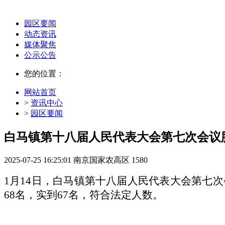
园区要闻
动态资讯
媒体聚焦
公示公告
您的位置：
网站首页
>
资讯中心
>
园区要闻
白马镇第十八届人民代表大会第七次会议
2025-07-25 16:25:01
南京国家农高区
1580
1月14日，白马镇第十八届人民代表大会第七
68名，实到67名，符合法定人数。