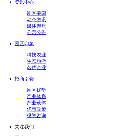
资讯中心
园区要闻
动态资讯
媒体聚焦
公示公告
园区印象
科技农业
生态旅游
名优企业
招商引资
园区优势
产业体系
产业载体
优惠政策
投资咨询
关注我们