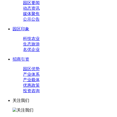
园区要闻
动态资讯
媒体聚焦
公示公告
园区印象
科技农业
生态旅游
名优企业
招商引资
园区优势
产业体系
产业载体
优惠政策
投资咨询
关注我们