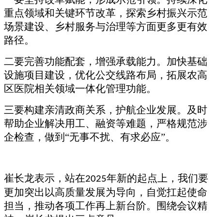
重点领域和关键环节改革，探索乡村振兴示范
场景建设、乡村服务与治理等方面更多更有效
路径。
二要完善功能配套，增强承载能力。加快基础
设施项目建设，优化公交线路布局，拓展农高
区医院相关领域一体化管理功能。
三要构建亲清政商关系，护航企业发展。及时
帮助企业解决用工、融资等难题，严格规范涉
企检查，做到
“无事不扰、有求必应”。
崔长龙表示，站在
年新的起点上，我们要
2025
更加突出以高质量发展为导向，自觉扛起使命
担当，推动各项工作再上新台阶。围绕会议精