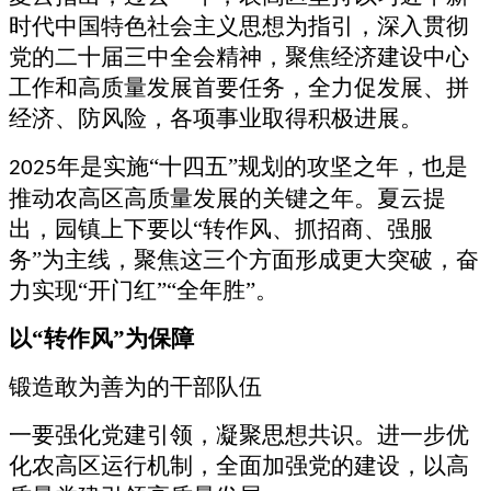
时代中国特色社会主义思想为指引，深入贯彻
党的二十届三中全会精神，聚焦经济建设中心
工作和高质量发展首要任务，全力促发展、拼
经济、防风险，各项事业取得积极进展。
年是实施“十四五”规划的攻坚之年，也是
2025
推动农高区高质量发展的关键之年。夏云提
出，园镇上下要以“转作风、抓招商、强服
务”为主线，聚焦这三个方面形成更大突破，奋
力实现“开门红”“全年胜”。
以
“转作风”为保障
锻造敢为善为的干部队伍
一要强化党建引领，凝聚思想共识。进一步优
化农高区运行机制，全面加强党的建设，以高