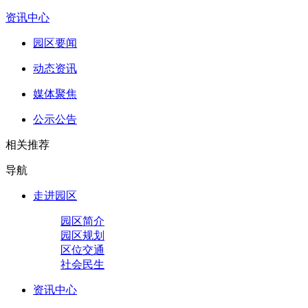
资讯中心
园区要闻
动态资讯
媒体聚焦
公示公告
相关推荐
导航
走进园区
园区简介
园区规划
区位交通
社会民生
资讯中心