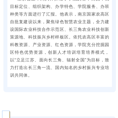
目标定位、组织架构、办学特色、学院服务、办班
种类等方面进行了汇报。他表示，南京国家农高区
自批复建设以来，聚焦绿色智慧农业主题，全力建
设国际农业科技合作示范区、长三角农业科技创新
策源地、科技振兴乡村样板区。依托农高区丰富的
科教资源、产业资源、红色资源，学院充分挖掘园
区特色优势资源，创新人才培训培育培养模式，
以“立足江苏、面向长三角、辐射全国”为目标，致
力打造出长三角一流、国内知名的乡村振兴专业培
训共同体。