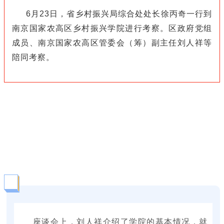
6月23日，省乡村振兴局综合处处长徐丙奇一行到
南京国家农高区乡村振兴学院进行考察。区政府党组
成员、南京国家农高区管委会（筹）副主任刘人祥等
陪同考察。
座谈会上，刘人祥介绍了学院的基本情况，就