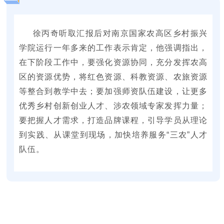
徐丙奇听取汇报后对南京国家农高区乡村振兴
学院运行一年多来的工作表示肯定，他强调指出，
在下阶段工作中，要强化资源协同，充分发挥农高
区的资源优势，将红色资源、科教资源、农旅资源
等整合到教学中去；要加强师资队伍建设，让更多
优秀乡村创新创业人才、涉农领域专家发挥力量；
要把握人才需求，打造品牌课程，引导学员从理论
到实践、从课堂到现场，
加快培养服务“三农”人才
队伍。