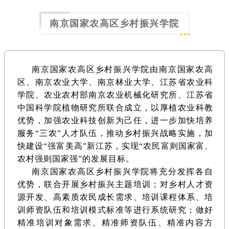
南京国家农高区乡村振兴学院
南京国家农高区乡村振兴学院由南京国家农高
区、南京农业大学、南京林业大学、江苏省农业科
学院、农业农村部南京农业机械化研究所、江苏省
中国科学院植物研究所联合成立，以厚植农业科教
优势，加强农业科技创新为己任，进一步加快培养
服务“三农”人才队伍，推动乡村振兴战略实施，加
快建设“强富美高”新江苏，实现“农民富则国家富、
农村强则国家强”的发展目标。
南京国家农高区乡村振兴学院将充分发挥各自
优势，联合开展乡村振兴主题培训；对乡村人才资
源开发、高素质农民成长需求、培训课程体系、培
训师资队伍和培训模式标准等进行系统研究；做好
精准培训对象需求、精准师资队伍、精准内容方