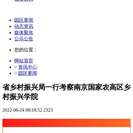
园区要闻
动态资讯
媒体聚焦
公示公告
您的位置：
网站首页
>
资讯中心
>
园区要闻
省乡村振兴局一行考察南京国家农高区乡
村振兴学院
2022-06-24 09:18:52
2323