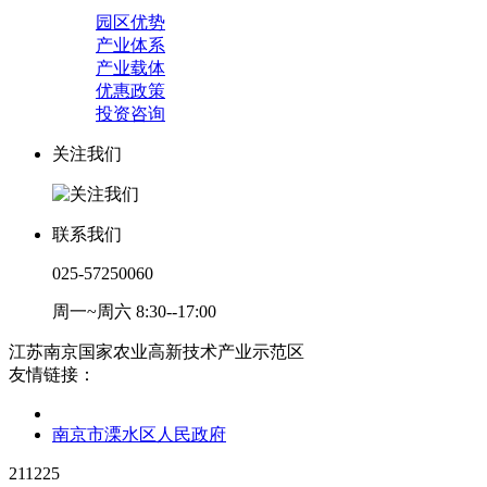
园区优势
产业体系
产业载体
优惠政策
投资咨询
关注我们
联系我们
025-57250060
周一~周六 8:30--17:00
江苏南京国家农业高新技术产业示范区
友情链接：
南京市溧水区人民政府
211225