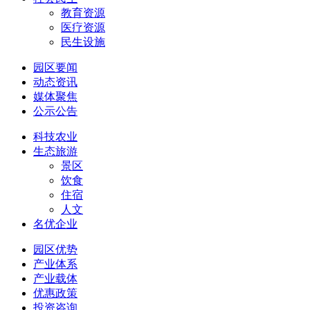
教育资源
医疗资源
民生设施
园区要闻
动态资讯
媒体聚焦
公示公告
科技农业
生态旅游
景区
饮食
住宿
人文
名优企业
园区优势
产业体系
产业载体
优惠政策
投资咨询