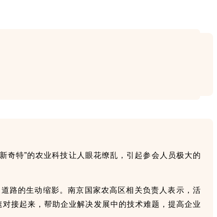
“新奇特”的农业科技让人眼花缭乱，引起参会人员极大的
展道路的生动缩影。南京国家农高区相关负责人表示，活
速对接起来，帮助企业解决发展中的技术难题，提高企业