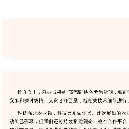
推介会上，科技成果的“高”“新”特色尤为鲜明，
兴趣和探讨热情，大家各抒己见，就相关技术细节进行
科技强则农业强，科技兴则农业兴。此次展出的农
动虽已落幕，但我们还将持续搭建院企、校企合作平台