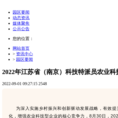
园区要闻
动态资讯
媒体聚焦
公示公告
您的位置：
网站首页
>
资讯中心
>
园区要闻
2022年江苏省（南京）科技特派员农业
2022-09-01 09:27:15
2548
为深入实施乡村振兴和创新驱动发展战略，有效提
化，增强农业科技型企业的核心竞争力，8月30日，2