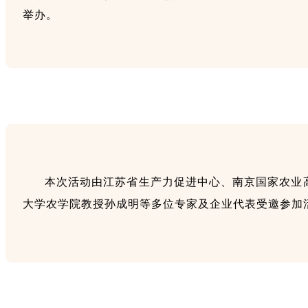
举办。
本次活动由江苏省生产力促进中心、南京国家农业
大学农学院教授孙成明等多位专家及企业代表受邀参加