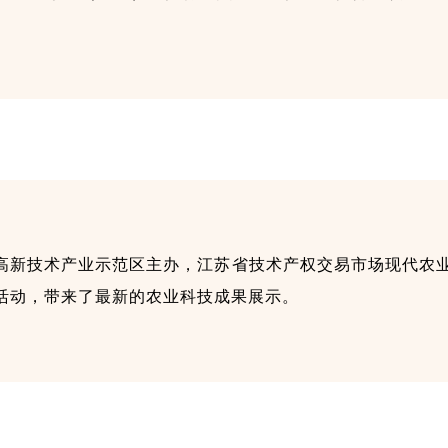
高新技术产业示范区主办，江苏省技术产权交易市场现代农
活动，带来了最新的农业科技成果展示。