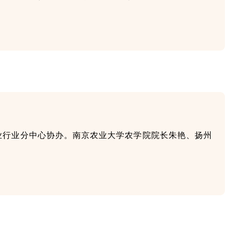
业行业分中心协办。南京农业大学农学院院长朱艳、扬州