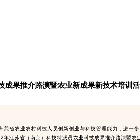
科技成果推介路演暨农业新成果新技术培训
升我省农业农村科技人员创新创业与科技管理能力，进一步
022年江苏省（南京）科技特派员农业科技成果推介路演暨