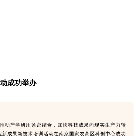
活动成功举办
推动产学研用紧密结合，加快科技成果向现实生产力转
农业新成果新技术培训活动在南京国家农高区科创中心成功