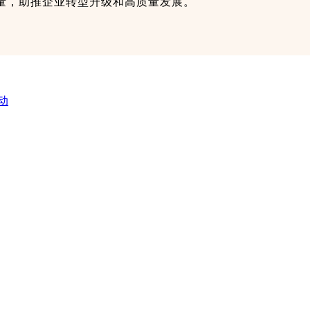
量，助推企业转型升级和高质量发展。
动