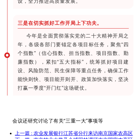
设，全力推进高质量发展。
三是在切实抓好工作开局上下功夫。
今年是全面贯彻落实党的二十大精神开局之
年，各级各部门要锚定各项目标任务，聚焦“四
个指数”（信心指数、担当指数、项目指数、勤
廉指数），紧扣“五大指标”，统筹抓好项目建
设、风险防范、民生保障等重点任务，确保工作
能快则快、项目能开则开、政策加快落实，坚决
打赢一季度“开门红”这场硬仗。
会议还研究讨论了有关“三重一大”事项等
上一篇
: 农业发展银行江苏省分行来访南京国家农高区