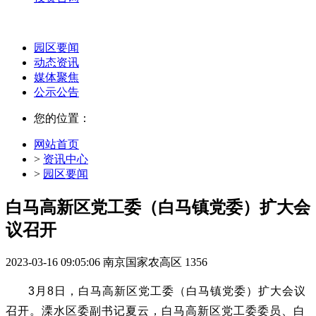
园区要闻
动态资讯
媒体聚焦
公示公告
您的位置：
网站首页
>
资讯中心
>
园区要闻
白马高新区党工委（白马镇党委）扩大会
议召开
2023-03-16 09:05:06
南京国家农高区
1356
3月8日，白马高新区党工委（白马镇党委）扩大会议
召开。溧水区委副书记夏云，白马高新区党工委委员、白