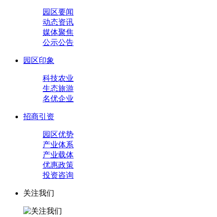
园区要闻
动态资讯
媒体聚焦
公示公告
园区印象
科技农业
生态旅游
名优企业
招商引资
园区优势
产业体系
产业载体
优惠政策
投资咨询
关注我们