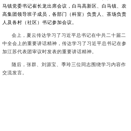
马镇党委书记崔长龙出席会议，白马高新区、白马镇、农
高集团领导班子成员，各部门（科室）负责人、茶场负责
人及各村（社区）书记参加会议。
会上，夏云传达学习了习近平总书记在中共二十届二
中全会上的重要讲话精神，传达学习了习近平总书记在参
加江苏代表团审议时发表的重要讲话精神。
随后，张群、刘源宝、季玲三位同志围绕学习内容作
交流发言。