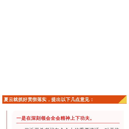
夏云就抓好贯彻落实，提出以下几点意见：
一是在深刻领会全会精神上下功夫。