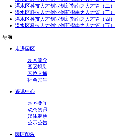
溧水区科技人才创业创新指南之人才篇（二）
溧水区科技人才创业创新指南之人才篇（三）
溧水区科技人才创业创新指南之人才篇（四）
溧水区科技人才创业创新指南之人才篇（五）
导航
走进园区
园区简介
园区规划
区位交通
社会民生
资讯中心
园区要闻
动态资讯
媒体聚焦
公示公告
园区印象