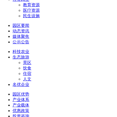
教育资源
医疗资源
民生设施
园区要闻
动态资讯
媒体聚焦
公示公告
科技农业
生态旅游
景区
饮食
住宿
人文
名优企业
园区优势
产业体系
产业载体
优惠政策
投资咨询