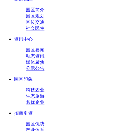
园区简介
园区规划
区位交通
社会民生
资讯中心
园区要闻
动态资讯
媒体聚焦
公示公告
园区印象
科技农业
生态旅游
名优企业
招商引资
园区优势
产业体系