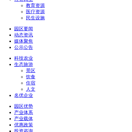
教育资源
医疗资源
民生设施
园区要闻
动态资讯
媒体聚焦
公示公告
科技农业
生态旅游
景区
饮食
住宿
人文
名优企业
园区优势
产业体系
产业载体
优惠政策
投资咨询