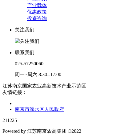
产业载体
优惠政策
投资咨询
关注我们
联系我们
025-57250060
周一~周六 8:30--17:00
江苏南京国家农业高新技术产业示范区
友情链接：
南京市溧水区人民政府
211225
Powered by 江苏南京农高集团 ©2022