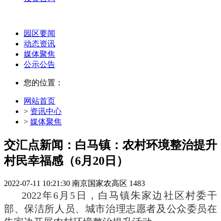
园区要闻
动态资讯
媒体聚焦
公示公告
您的位置：
网站首页
>
资讯中心
>
媒体聚焦
交汇点新闻：白马镇：农村环境整治提升
村民幸福感（6月20日）
2022-07-11 10:21:30
南京国家农高区
1483
2022年6月5日，白马镇朱家边社区村委干
部、保洁所人员、城市治理志愿者及公众委员在