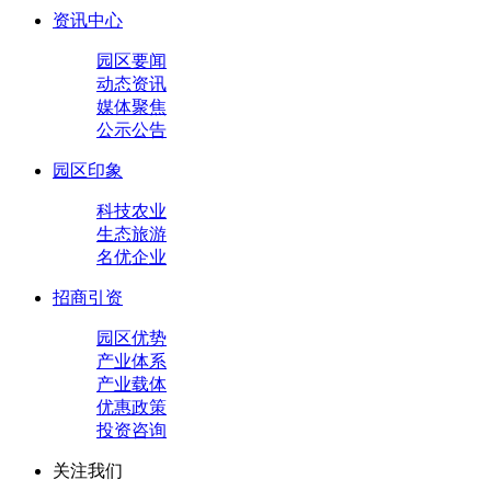
资讯中心
园区要闻
动态资讯
媒体聚焦
公示公告
园区印象
科技农业
生态旅游
名优企业
招商引资
园区优势
产业体系
产业载体
优惠政策
投资咨询
关注我们