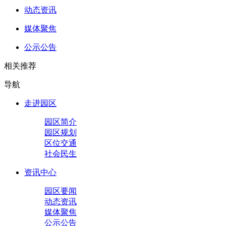
动态资讯
媒体聚焦
公示公告
相关推荐
导航
走进园区
园区简介
园区规划
区位交通
社会民生
资讯中心
园区要闻
动态资讯
媒体聚焦
公示公告