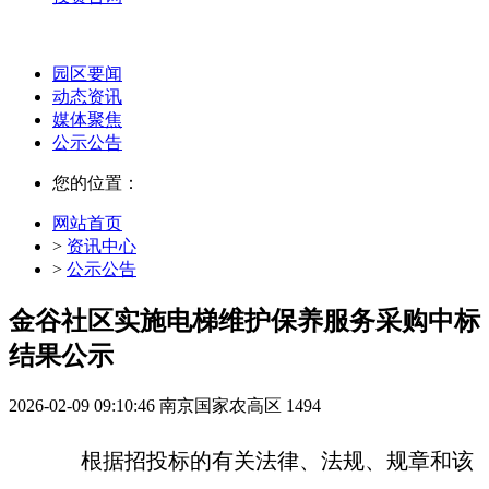
园区要闻
动态资讯
媒体聚焦
公示公告
您的位置：
网站首页
>
资讯中心
>
公示公告
金谷社区实施电梯维护保养服务采购中标
结果公示
2026-02-09 09:10:46
南京国家农高区
1494
根据招投标的有关法律、法规、规章和该