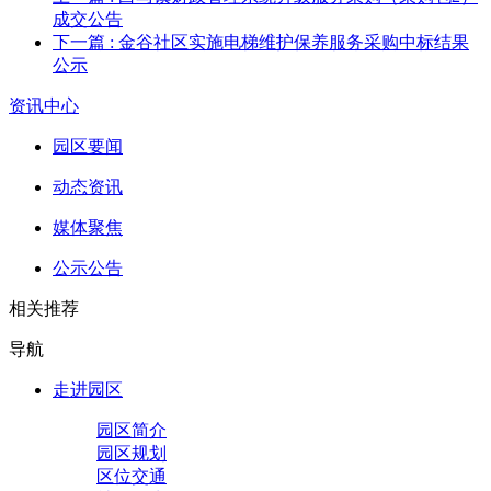
成交公告
下一篇
: 金谷社区实施电梯维护保养服务采购中标结果
公示
资讯中心
园区要闻
动态资讯
媒体聚焦
公示公告
相关推荐
导航
走进园区
园区简介
园区规划
区位交通