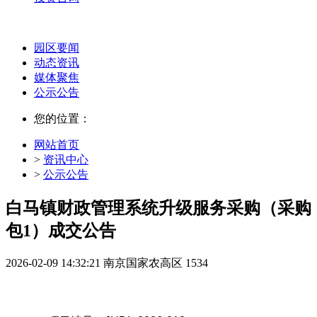
园区要闻
动态资讯
媒体聚焦
公示公告
您的位置：
网站首页
>
资讯中心
>
公示公告
白马镇财政管理系统升级服务采购（采购
包1）成交公告
2026-02-09 14:32:21
南京国家农高区
1534