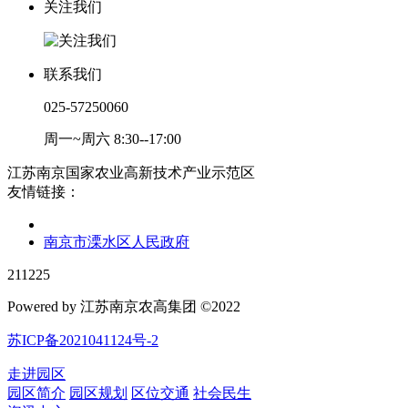
关注我们
联系我们
025-57250060
周一~周六 8:30--17:00
江苏南京国家农业高新技术产业示范区
友情链接：
南京市溧水区人民政府
211225
Powered by 江苏南京农高集团 ©2022
苏ICP备2021041124号-2
走进园区
园区简介
园区规划
区位交通
社会民生