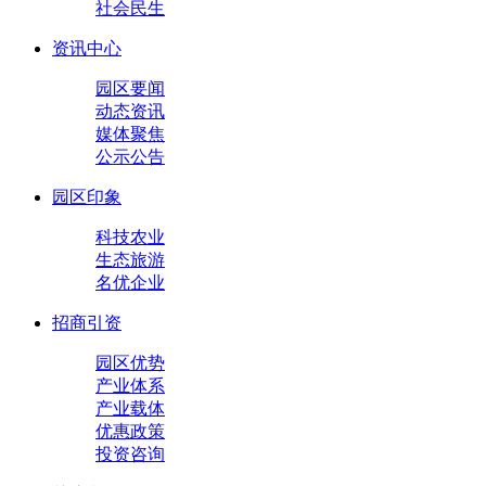
社会民生
资讯中心
园区要闻
动态资讯
媒体聚焦
公示公告
园区印象
科技农业
生态旅游
名优企业
招商引资
园区优势
产业体系
产业载体
优惠政策
投资咨询