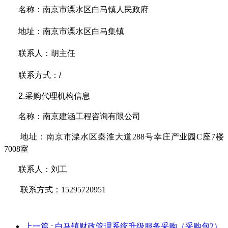
名称：
南京市溧水区白马镇人民政府
地址：
南京市溧水区白马集镇
联系人：
胡主任
联系方式：
/
2.
采购代理机构信息
名称：
南京建涵工程咨询有限公司
地址：
南京市溧水区秦淮大道
288号幸庄产业园C座7楼
7008室
联系人：
刘工
联系方式：
15295720951
上一篇
: 白马镇财政管理系统升级服务采购（采购包2）